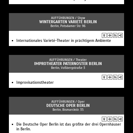
AUFFÜHRUNGEN /
Show
WINTERGARTEN VARIETÉ BERLIN
Berlin, Potsdamer Str. 96
Internationales Varieté-Theater in prächtigem Ambiente
AUFFÜHRUNGEN /
Theater
IMPROTHEATER PATERNOSTER BERLIN
Berlin, Voßbergstraße 3
Improvisationstheater
AUFFÜHRUNGEN /
Oper
DEUTSCHE OPER BERLIN
Berlin, Bismarckstr. 35
Die Deutsche Oper Berlin ist das größte der drei Opernhäuser
in Berlin.