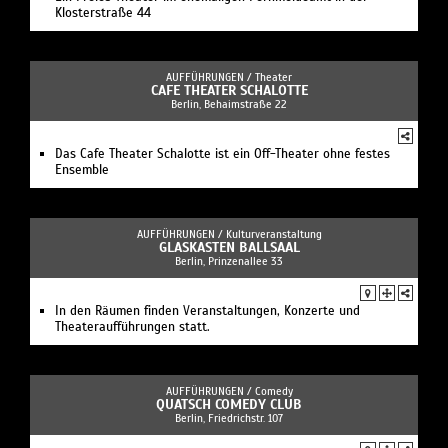
Klosterstraße 44
AUFFÜHRUNGEN /
Theater
CAFE THEATER SCHALOTTE
Berlin, Behaimstraße 22
Das Cafe Theater Schalotte ist ein Off-Theater ohne festes
Ensemble
AUFFÜHRUNGEN /
Kulturveranstaltung
GLASKASTEN BALLSAAL
Berlin, Prinzenallee 33
In den Räumen finden Veranstaltungen, Konzerte und
Theateraufführungen statt.
AUFFÜHRUNGEN /
Comedy
QUATSCH COMEDY CLUB
Berlin, Friedrichstr. 107