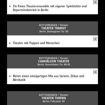
Ein freies Theaterensemble mit eigener Spielstätte und
Repertoirebetrieb in Berlin
AUFFÜHRUNGEN /
Theater
THEATER TRANSIT
Berlin, Boxhagener Str. 99
Theater mit Puppen und Menschen
AUFFÜHRUNGEN /
Theater
CHAMÄLEON THEATER
Berlin, Rosenthaler Str. 40/41
Bietet einen einzigartigen Mix aus Variete, Zirkus und
Akrobatik
AUFFÜHRUNGEN /
Theater
THEATER THIKWA
Berlin, Fidicinstr. 40