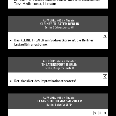
Tanz, Medienkunst, Literatur
AUFFÜHRUNGEN /
Theater
KLEINES THEATER BERLIN
Berlin, Südwestkorso 64
Das KLEINE THEATER am Südwestkorso ist die Berliner
Erstaufführungsbühne.
AUFFÜHRUNGEN /
Theater
THEATERSPORT BERLIN
Berlin, Bürgerheimstr. 8
Der Klassiker des Improvisationstheaters!
AUFFÜHRUNGEN /
Theater
TEATR STUDIO AM SALZUFER
Berlin, Salzufer 13/14