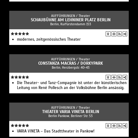
AUFFÜHRUNGEN /
Theater
SCHAUBÜHNE AM LEHNINER PLATZ BERLIN
Berlin, Kurfürstendamm 153
modernes, zeitgenössisches Theater
AUFFÜHRUNGEN /
Theater
CONSTANZA MACRAS / DORKYPARK
Berlin, Herzbergstr. 40-43
Die Theater- und Tanz-Compagnie ist unter der künstlerischen
Leitung von René Pollesch an der Volksbühne Berlin ansässig.
AUFFÜHRUNGEN /
Theater
THEATER VARIA VINETA BERLIN
Berlin Pankow, Berliner Str. 53
VARIA VINETA – Das Stadttheater in Pankow!