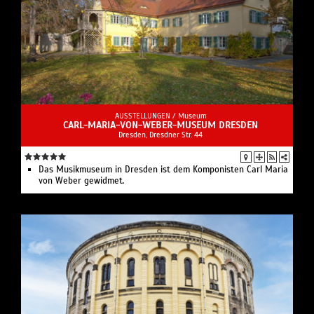
AUSSTELLUNGEN /
Museum
CARL-MARIA-VON-WEBER-MUSEUM DRESDEN
Dresden, Dresdner Str. 44
Das Musikmuseum in Dresden ist dem Komponisten Carl Maria
von Weber gewidmet.