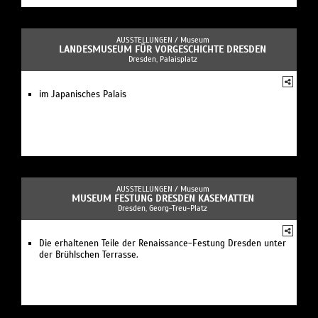
AUSSTELLUNGEN /
Museum
LANDESMUSEUM FÜR VORGESCHICHTE DRESDEN
Dresden, Palaisplatz
im Japanisches Palais
AUSSTELLUNGEN /
Museum
MUSEUM FESTUNG DRESDEN KASEMATTEN
Dresden, Georg-Treu-Platz
Die erhaltenen Teile der Renaissance-Festung Dresden unter
der Brühlschen Terrasse.