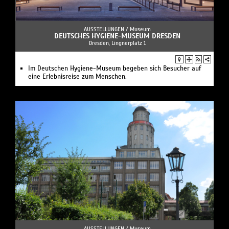
AUSSTELLUNGEN /
Museum
DEUTSCHES HYGIENE-MUSEUM DRESDEN
Dresden, Lingnerplatz 1
Im Deutschen Hygiene-Museum begeben sich Besucher auf
eine Erlebnisreise zum Menschen.
AUSSTELLUNGEN /
Museum