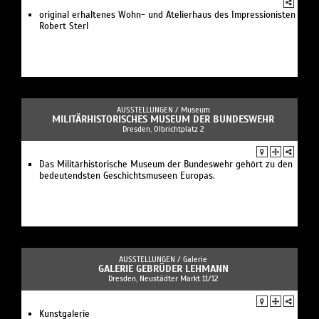
original erhaltenes Wohn- und Atelierhaus des Impressionisten
Robert Sterl
AUSSTELLUNGEN /
Museum
MILITÄRHISTORISCHES MUSEUM DER BUNDESWEHR
Dresden, Olbrichtplatz 2
Das Militärhistorische Museum der Bundeswehr gehört zu den
bedeutendsten Geschichtsmuseen Europas.
AUSSTELLUNGEN /
Galerie
GALERIE GEBRÜDER LEHMANN
Dresden, Neustädter Markt 11/12
Kunstgalerie