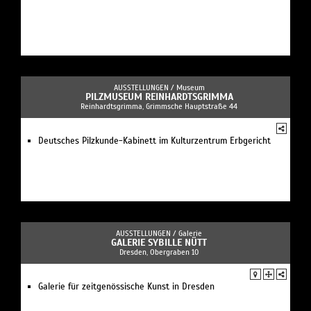
AUSSTELLUNGEN /
Museum
PILZMUSEUM REINHARDTSGRIMMA
Reinhardtsgrimma, Grimmsche Hauptstraße 44
Deutsches Pilzkunde-Kabinett im Kulturzentrum Erbgericht
AUSSTELLUNGEN /
Galerie
GALERIE SYBILLE NÜTT
Dresden, Obergraben 10
Galerie für zeitgenössische Kunst in Dresden