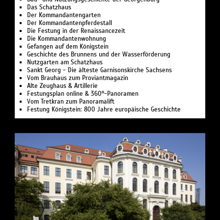
Das Schatzhaus
Der Kommandantengarten
Der Kommandantenpferdestall
Die Festung in der Renaissancezeit
Die Kommandantenwohnung
Gefangen auf dem Königstein
Geschichte des Brunnens und der Wasserförderung
Nutzgarten am Schatzhaus
Sankt Georg - Die älteste Garnisonskirche Sachsens
Vom Brauhaus zum Proviantmagazin
Alte Zeughaus & Artillerie
Festungsplan online & 360°-Panoramen
Vom Tretkran zum Panoramalift
Festung Königstein: 800 Jahre europäische Geschichte