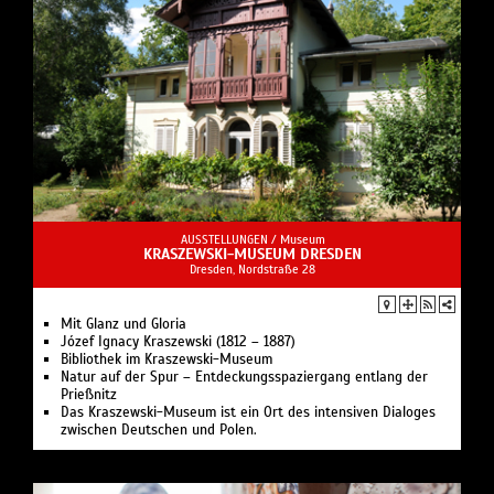
AUSSTELLUNGEN /
Museum
KRASZEWSKI-MUSEUM DRESDEN
Dresden, Nordstraße 28
Mit Glanz und Gloria
Józef Ignacy Kraszewski (1812 – 1887)
Bibliothek im Kraszewski-Museum
Natur auf der Spur – Entdeckungsspaziergang entlang der
Prießnitz
Das Kraszewski-Museum ist ein Ort des intensiven Dialoges
zwischen Deutschen und Polen.