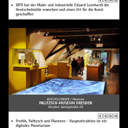
1879 hat der Maler und Industrielle Eduard Leonhardi die
Hentschelmühle erworben und einen Ort für die Kunst
geschaffen
AUSSTELLUNGEN /
Museum
PALITZSCH-MUSEUM DRESDEN
Dresden, Gamigstraße 24
Prohlis, Palitzsch und Planeten - Hauptattraktion ist ein
digitales Planetarium