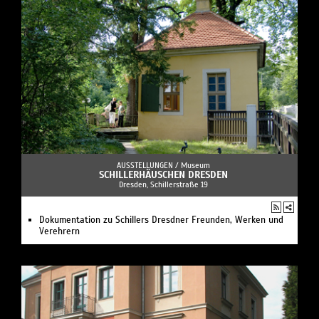
AUSSTELLUNGEN /
Museum
SCHILLERHÄUSCHEN DRESDEN
Dresden, Schillerstraße 19
Dokumentation zu Schillers Dresdner Freunden, Werken und
Verehrern