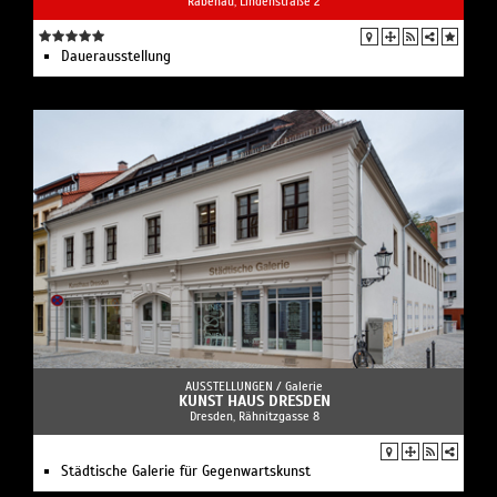
Rabenau, Lindenstraße 2
Dauerausstellung
AUSSTELLUNGEN /
Galerie
KUNST HAUS DRESDEN
Dresden, Rähnitzgasse 8
Städtische Galerie für Gegenwartskunst