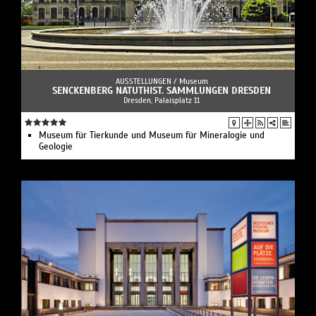
AUSSTELLUNGEN /
Museum
SENCKENBERG NATUTHIST. SAMMLUNGEN DRESDEN
Dresden, Palaisplatz 11
Museum für Tierkunde und Museum für Mineralogie und
Geologie