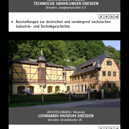
TECHNISCHE SAMMLUNGEN DRESDEN
Dresden, Junghansstraße 1-3
Ausstellungen zur deutschen und vorwiegend sächsischen
Industrie- und Technikgeschichte
AUSSTELLUNGEN /
Museum
LEONHARDI-MUSEUM DRESDEN
Dresden, Grundstraße 26