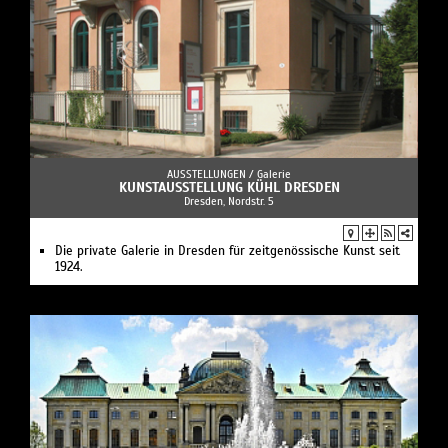
AUSSTELLUNGEN /
Galerie
KUNSTAUSSTELLUNG KÜHL DRESDEN
Dresden, Nordstr. 5
Die private Galerie in Dresden für zeitgenössische Kunst seit
1924.