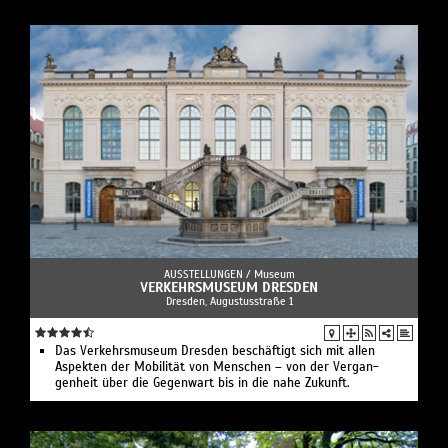
AUSSTELLUNGEN /
Museum
VERKEHRSMUSEUM DRESDEN
Dresden, Augustusstraße 1
Das Verkehrs­museum Dresden beschäftigt sich mit allen
Aspekten der Mobilität von Menschen – von der Vergan­
genheit über die Gegenwart bis in die nahe Zukunft.