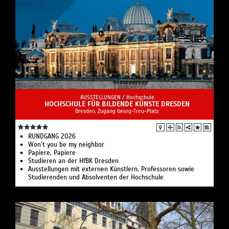
AUSSTELLUNGEN /
Hochschule
HOCHSCHULE FÜR BILDENDE KÜNSTE DRESDEN
Dresden, Zugang Georg-Treu-Platz
RUNDGANG 2026
Won’t you be my neighbor
Papiere, Papiere
Studieren an der HfBK Dresden
Ausstellungen mit externen Künstlern, Professoren sowie
Studierenden und Absolventen der Hochschule