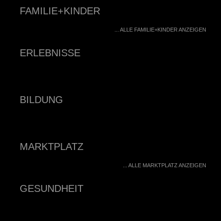
FAMILIE+KINDER
... ALLE FAMILIE+KINDER ANZEIGEN
ERLEBNISSE
BILDUNG
MARKTPLATZ
... ALLE MARKTPLATZ ANZEIGEN
GESUNDHEIT