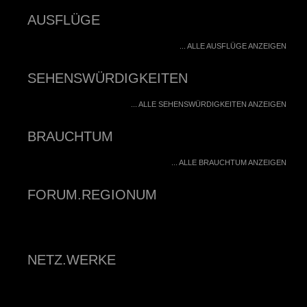
AUSFLÜGE
... ALLE AUSFLÜGE ANZEIGEN
SEHENSWÜRDIGKEITEN
... ALLE SEHENSWÜRDIGKEITEN ANZEIGEN
BRAUCHTUM
... ALLE BRAUCHTUM ANZEIGEN
FORUM.REGIONUM
NETZ.WERKE