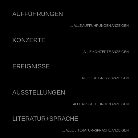
AUFFÜHRUNGEN
... ALLE AUFFÜHRUNGEN ANZEIGEN
KONZERTE
... ALLE KONZERTE ANZEIGEN
EREIGNISSE
... ALLE EREIGNISSE ANZEIGEN
AUSSTELLUNGEN
... ALLE AUSSTELLUNGEN ANZEIGEN
LITERATUR+SPRACHE
... ALLE LITERATUR+SPRACHE ANZEIGEN