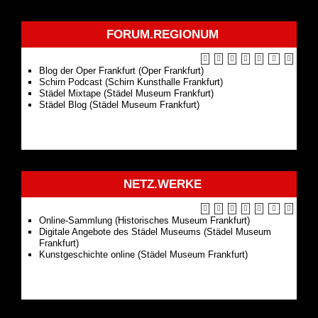
FORUM.REGIONUM
Blog der Oper Frankfurt (Oper Frankfurt)
Schirn Podcast (Schirn Kunsthalle Frankfurt)
Städel Mixtape (Städel Museum Frankfurt)
Städel Blog (Städel Museum Frankfurt)
NETZ.WERKE
Online-Sammlung (Historisches Museum Frankfurt)
Digitale Angebote des Städel Museums (Städel Museum
Frankfurt)
Kunstgeschichte online (Städel Museum Frankfurt)