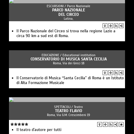
ESCURSIONI /
Parco Nazionale
PARCO NAZIONALE
DEL CIRCEO
Latina,
Il Parco Nazionale del Circeo si trova nella regione Lazio a
circa 90 km a sud est di Roma.
EDUCAZIONE /
Educational institution
CONSERVATORIO DI MUSICA SANTA CECILIA
Roma, Via dei Greci 18
Il Conservatorio di Musica “Santa Cecilia” di Roma è un Istituto
di Alta Formazione Musicale
SPETTACOLI /
Teatro
TEATRO FLAVIO
Roma, Via G.M. Crescimbeni 19
Il teatro d'autore per tutti