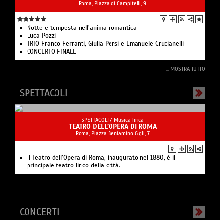
Roma, Piazza di Campitelli, 9
Notte e tempesta nell’anima romantica
Luca Pozzi
TRIO Franco Ferranti, Giulia Persi e Emanuele Crucianelli
CONCERTO FINALE
... MOSTRA TUTTO
SPETTACOLI
SPETTACOLI /
Musica lirica
TEATRO DELL’OPERA DI ROMA
Roma, Piazza Beniamino Gigli, 7
Il Teatro dell’Opera di Roma, inaugurato nel 1880, è il
principale teatro lirico della città.
CONCERTI