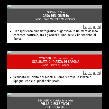
FESTIVAL /
Film
CASA DEL CINEMA
Roma, Largo Marcello Mastroianni 1
Un’esperienza cinematografica suggestiva in un meraviglioso
contesto naturale, tra i giardini di una delle ville storiche di
Roma.
ATTRAZIONI /
Visite turistiche
SCALINATA DI PIAZZA DI SPAGNA
Roma, Piazza di Spagna
Scalinata di Trinità dei Monti a Roma si trova in Piazza di
Spagna, che è ai piedi delle scale.
ESCURSIONI /
Visite turistiche
VILLA D’ESTE TIVOLI
Tivoli, P.za Trento, 5