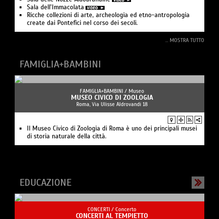
Sala dell’Immacolata
Ricche collezioni di arte, archeologia ed etno-antropologia
create dai Pontefici nel corso dei secoli.
... MOSTRA TUTTO
FAMIGLIA+BAMBINI
FAMIGLIA+BAMBINI /
Museo
MUSEO CIVICO DI ZOOLOGIA
Roma, Via Ulisse Aldrovandi 18
Il Museo Civico di Zoologia di Roma è uno dei principali musei
di storia naturale della città.
EDUCAZIONE
CONCERTI /
Concerto
CONCERTI AL TEMPIETTO