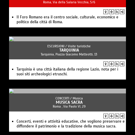
Roma, Via della Salaria Vecchia, 5/6
Il Foro Romano era il centro sociale, culturale, economico e
politico della città di Roma.
ESCURSIONI /
Visite turistiche
TARQUINIA
Tarquinia, Piazza Giacomo Matteotti, 13
Tarquinia è una città italiana della regione Lazio, nota per i
suoi siti archeologici etruschi.
CONCERTI /
Musica
MUSICA SACRA
Roma , Via Paolo VI, 29
Concerti, eventi e attività educative, che vogliono preservare e
diffondere il patrimonio e la tradizione della musica sacra.