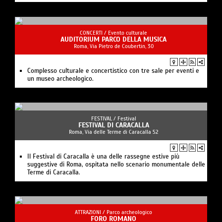
CONCERTI /
Evento culturale
AUDITORIUM PARCO DELLA MUSICA
Roma, Via Pietro de Coubertin, 30
Complesso culturale e concertistico con tre sale per eventi e
un museo archeologico.
FESTIVAL /
Festival
FESTIVAL DI CARACALLA
Roma, Via delle Terme di Caracalla 52
Il Festival di Caracalla è una delle rassegne estive più
suggestive di Roma, ospitata nello scenario monumentale delle
Terme di Caracalla.
ATTRAZIONI /
Parco archeologico
FORO ROMANO