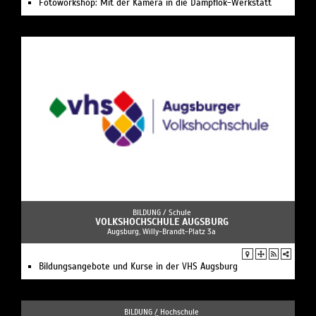
Fotoworkshop: Mit der Kamera in die Dampflok-Werkstatt
BILDUNG /
Schule
VOLKSHOCHSCHULE AUGSBURG
Augsburg, Willy-Brandt-Platz 3a
Bildungsangebote und Kurse in der VHS Augsburg
BILDUNG /
Hochschule