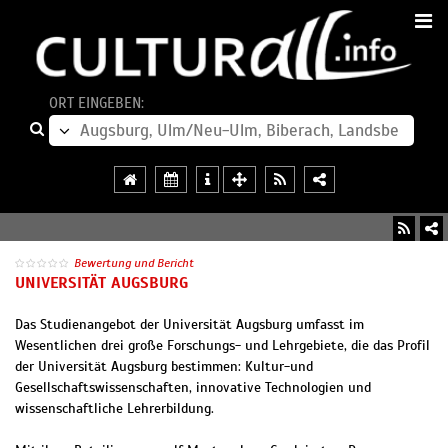
ORT EINGEBEN:
Bewertung und Bericht
UNIVERSITÄT AUGSBURG
Das Studienangebot der Universität Augsburg umfasst im
Wesentlichen drei große Forschungs- und Lehrgebiete, die das Profil
der Universität Augsburg bestimmen: Kultur-und
Gesellschaftswissenschaften, innovative Technologien und
wissenschaftliche Lehrerbildung.