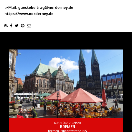
E-Mail:
gaestebeitrag@norderney.de
https://www.norderney.de
AUSFLÜGE /
Reisen
BREMEN
Bremen, Findorffstraße 105