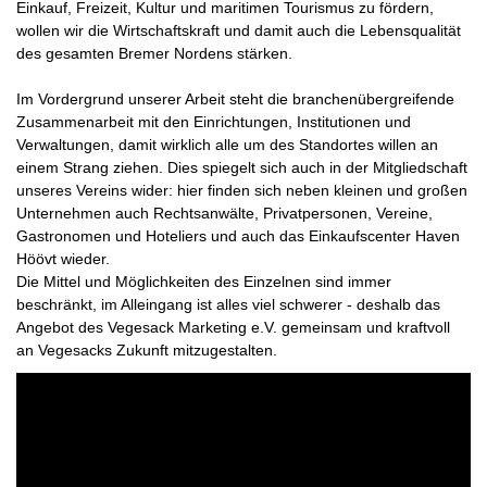
Einkauf, Freizeit, Kultur und maritimen Tourismus zu fördern,
wollen wir die Wirtschaftskraft und damit auch die Lebensqualität
des gesamten Bremer Nordens stärken.
Im Vordergrund unserer Arbeit steht die branchenübergreifende
Zusammenarbeit mit den Einrichtungen, Institutionen und
Verwaltungen, damit wirklich alle um des Standortes willen an
einem Strang ziehen. Dies spiegelt sich auch in der Mitgliedschaft
unseres Vereins wider: hier finden sich neben kleinen und großen
Unternehmen auch Rechtsanwälte, Privatpersonen, Vereine,
Gastronomen und Hoteliers und auch das Einkaufscenter Haven
Höövt wieder.
Die Mittel und Möglichkeiten des Einzelnen sind immer
beschränkt, im Alleingang ist alles viel schwerer - deshalb das
Angebot des Vegesack Marketing e.V. gemeinsam und kraftvoll
an Vegesacks Zukunft mitzugestalten.