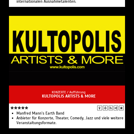
internationalen Ausnahmetalenten.
KONZERTE /
Aufführung
KULTOPOLIS ARTISTS & MORE
Manfred Mann’s Earth Band
Anbieter für Konzerte, Theater, Comedy, Jazz und viele weitere
Veranstaltungsformate.