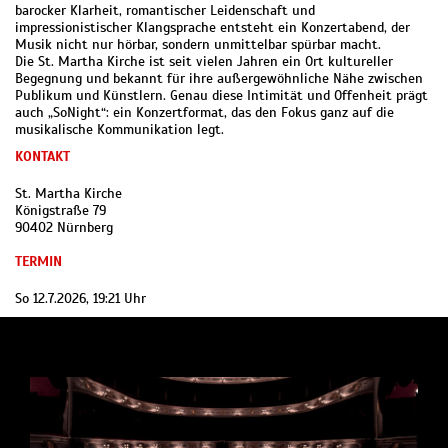
barocker Klarheit, romantischer Leidenschaft und
impressionistischer Klangsprache entsteht ein Konzertabend, der
Musik nicht nur hörbar, sondern unmittelbar spürbar macht.
Die St. Martha Kirche ist seit vielen Jahren ein Ort kultureller
Begegnung und bekannt für ihre außergewöhnliche Nähe zwischen
Publikum und Künstlern. Genau diese Intimität und Offenheit prägt
auch „SoNight“: ein Konzertformat, das den Fokus ganz auf die
musikalische Kommunikation legt.
KONTAKT
St. Martha Kirche
Königstraße 79
90402 Nürnberg
TERMIN
So 12.7.2026, 19:21 Uhr