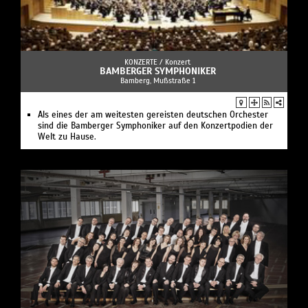
KONZERTE /
Konzert
BAMBERGER SYMPHONIKER
Bamberg, Mußstraße 1
Als eines der am weitesten gereisten deutschen Orchester
sind die Bamberger Symphoniker auf den Konzertpodien der
Welt zu Hause.