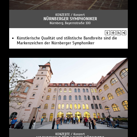
KONZERTE /
Konzert
NÜRNBERGER SYMPHONIKER
Nürnberg, Bayernstraße 100
Künstlerische Qualität und stilistische Bandbreite sind die
Markenzeichen der Nürnberger Symphoniker
KONZERTE /
Konzert