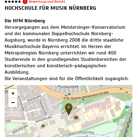
1
Bewertung und Bericht
HOCHSCHULE FÜR MUSIK NÜRNBERG
Die HFM Nürnberg
Hervorgegangen aus dem Meistersinger-Konservatorium
und der kommunalen Doppelhochschule Nürnberg-
Augsburg, wurde in Nürnberg 2008 die dritte staatliche
Musikhochschule Bayerns errichtet. Im Herzen der
Metropolregion Nürnberg unterrichten wir rund 400
Studierende in den grundlegenden Studienbereichen der
künstlerischen und künstlerisch-pädagogischen
Ausbildung.
Die Veranstaltungen sind für die Öffentlichkeit zugänglich.
+
−