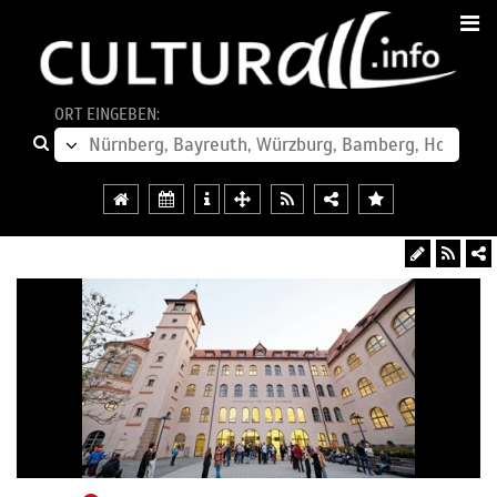
ORT EINGEBEN: