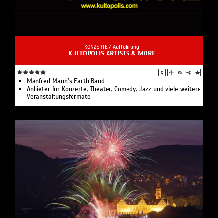
KONZERTE /
Aufführung
KULTOPOLIS ARTISTS & MORE
Manfred Mann’s Earth Band
Anbieter für Konzerte, Theater, Comedy, Jazz und viele weitere
Veranstaltungsformate.