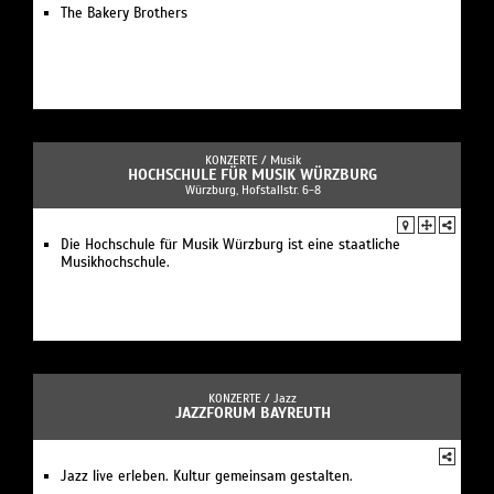
The Bakery Brothers
KONZERTE /
Musik
HOCHSCHULE FÜR MUSIK WÜRZBURG
Würzburg, Hofstallstr. 6-8
Die Hochschule für Musik Würzburg ist eine staatliche
Musikhochschule.
KONZERTE /
Jazz
JAZZFORUM BAYREUTH
Jazz live erleben. Kultur gemeinsam gestalten.