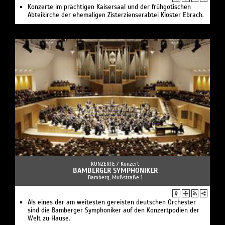
Konzerte im prächtigen Kaisersaal und der frühgotischen
Abteikirche der ehemaligen Zisterzienserabtei Kloster Ebrach.
KONZERTE /
Konzert
BAMBERGER SYMPHONIKER
Bamberg, Mußstraße 1
Als eines der am weitesten gereisten deutschen Orchester
sind die Bamberger Symphoniker auf den Konzertpodien der
Welt zu Hause.