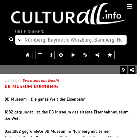
ORT EINGEBEN:
Bewertung und Bericht
DB MUSEUM NÜRNBERG
DB Museum - Die ganze Welt der Eisenbahn
1882 gegründet, ist das DB Museum das älteste Eisenbahnmuseum
der Welt
Das 1882 gegründete DB Museum in Nürnberg mit seinen