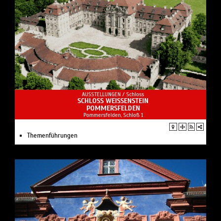
AUSSTELLUNGEN /
Schloss
SCHLOSS WEISSENSTEIN
POMMERSFELDEN
Pommersfelden, Schloß 1
Themenführungen