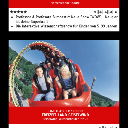
verschiedene Städte
Professor & Profesora Bumbastic: Neue Show "WOW" - Neugier
ist deine Superkraft
Die interaktive Wissenschaftsshow für Kinder von 5-99 Jahren
FAMILIE+KINDER /
Freizeit
FREIZEIT-LAND GEISELWIND
Geiselwind, Wiesentheider Str. 25