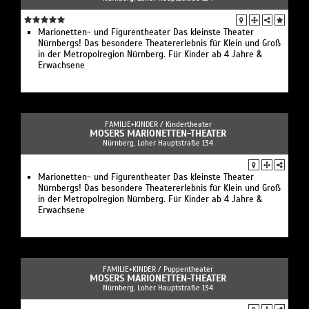
Marionetten- und Figurentheater Das kleinste Theater
Nürnbergs! Das besondere Theatererlebnis für Klein und Groß
in der Metropolregion Nürnberg. Für Kinder ab 4 Jahre &
Erwachsene
FAMILIE+KINDER /
Kindertheater
MOSERS MARIONETTEN-THEATER
Nürnberg, Loher Hauptstraße 134
Marionetten- und Figurentheater Das kleinste Theater
Nürnbergs! Das besondere Theatererlebnis für Klein und Groß
in der Metropolregion Nürnberg. Für Kinder ab 4 Jahre &
Erwachsene
FAMILIE+KINDER /
Puppentheater
MOSERS MARIONETTEN-THEATER
Nürnberg, Loher Hauptstraße 134