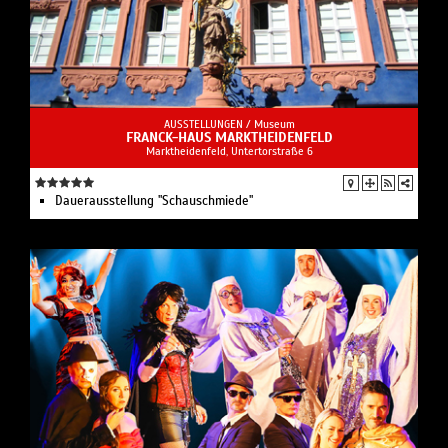
AUSSTELLUNGEN /
Museum
FRANCK-HAUS MARKTHEIDENFELD
Marktheidenfeld, Untertorstraße 6
Dauerausstellung "Schauschmiede"