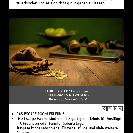
zu erkunden und es sich richtig gut gehen zu lassen.
FAMILIE+KINDER /
Escape-Spiele
EXITGAMES NÜRNBERG
Nürnberg , Marienstraße 2
DAS ESCAPE ROOM ERLEBNIS
Live Escape Games sind ein einzigartiges Erlebnis für Ausflüge
mit Freunden oder Familie, Geburtstage,
Jungesell*innenabschiede, Firmenausflüge und viele weitere