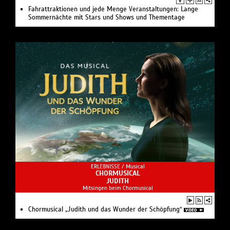
Fahrattraktionen und jede Menge Veranstaltungen: Lange
Sommernächte mit Stars und Shows und Thementage
ERLEBNISSE /
Musical
CHORMUSICAL
JUDITH
Mitsingen beim Chormusical
Chormusical „Judith und das Wunder der Schöpfung“