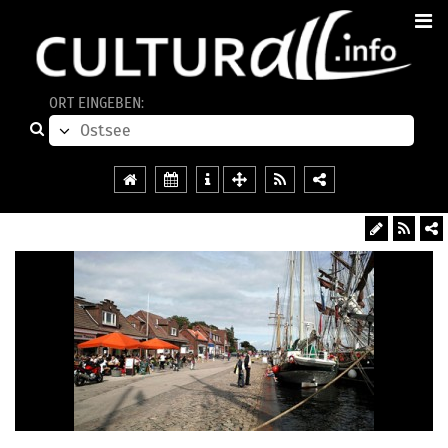
ORT EINGEBEN: