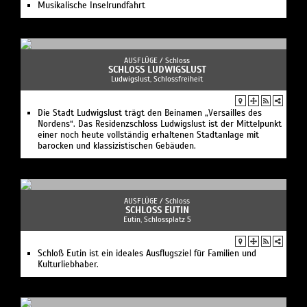
Musikalische Inselrundfahrt
AUSFLÜGE /
Schloss
SCHLOSS LUDWIGSLUST
Ludwigslust, Schlossfreiheit
Die Stadt Ludwigslust trägt den Beinamen „Versailles des
Nordens“. Das Residenzschloss Ludwigslust ist der Mittelpunkt
einer noch heute vollständig erhaltenen Stadtanlage mit
barocken und klassizistischen Gebäuden.
AUSFLÜGE /
Schloss
SCHLOSS EUTIN
Eutin, Schlossplatz 5
Schloß Eutin ist ein ideales Ausflugsziel für Familien und
Kulturliebhaber.