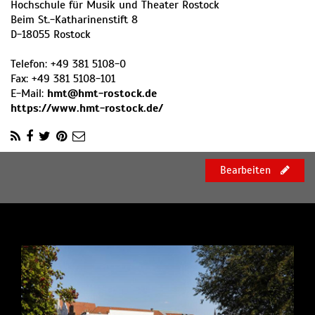
Hochschule für Musik und Theater Rostock
Beim St.-Katharinenstift 8
D
-
18055
Rostock
Telefon:
+49 381 5108-0
Fax:
+49 381 5108-101
E-Mail:
hmt@hmt-rostock.de
https://www.hmt-rostock.de/
Bearbeiten