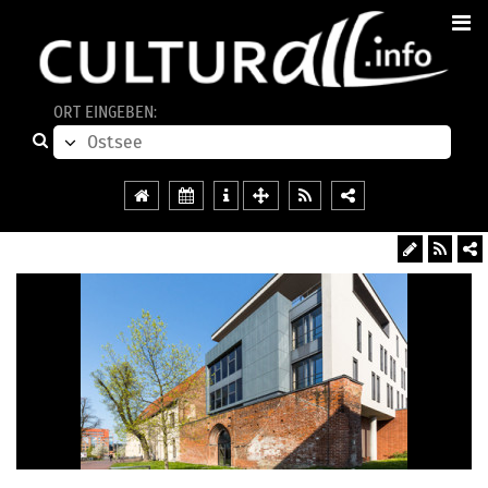
ORT EINGEBEN: