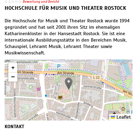
Bewertung und Bericht
HOCHSCHULE FÜR MUSIK UND THEATER ROSTOCK
Die Hochschule für Musik und Theater Rostock wurde 1994
gegründet und hat seit 2001 ihren Sitz im ehemaligen
Katharinenkloster in der Hansestadt Rostock. Sie ist eine
internationale Ausbildungsstätte in den Bereichen Musik,
Schauspiel, Lehramt Musik, Lehramt Theater sowie
Musikwissenschaft.
+
−
Leaflet
KONTAKT