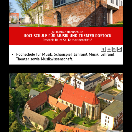
BILDUNG /
Hochschule
HOCHSCHULE FÜR MUSIK UND THEATER ROSTOCK
Rostock, Beim St.-Katharinenstift 8
Hochschule für Musik, Schauspiel, Lehramt Musik, Lehramt
Theater sowie Musikwissenschaft.