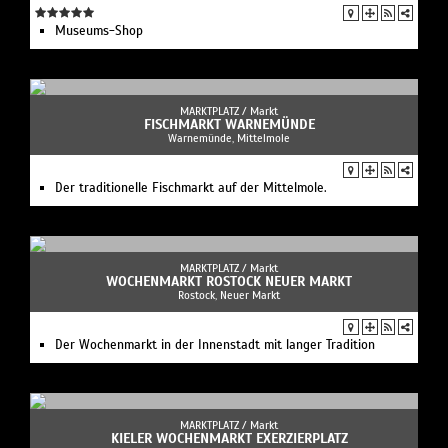
Museums-Shop
MARKTPLATZ /
Markt
FISCHMARKT WARNEMÜNDE
Warnemünde, Mittelmole
Der traditionelle Fischmarkt auf der Mittelmole.
MARKTPLATZ /
Markt
WOCHENMARKT ROSTOCK NEUER MARKT
Rostock, Neuer Markt
Der Wochenmarkt in der Innenstadt mit langer Tradition
MARKTPLATZ /
Markt
KIELER WOCHENMARKT EXERZIERPLATZ