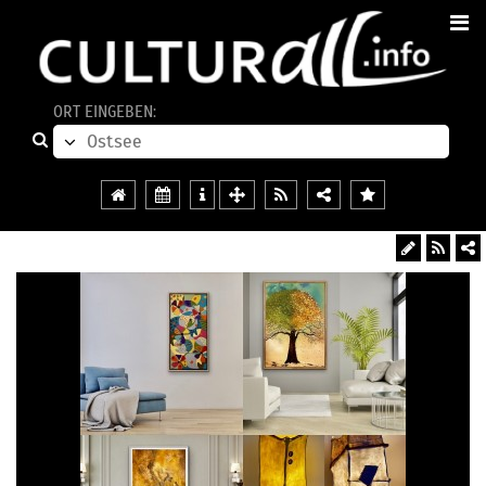
ORT EINGEBEN: