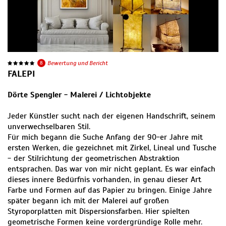
8
Bewertung und Bericht
FALEPI
Dörte Spengler - Malerei / Lichtobjekte
Jeder Künstler sucht nach der eigenen Handschrift, seinem
unverwechselbaren Stil.
Für mich begann die Suche Anfang der 90-er Jahre mit
ersten Werken, die gezeichnet mit Zirkel, Lineal und Tusche
- der Stilrichtung der geometrischen Abstraktion
entsprachen. Das war von mir nicht geplant. Es war einfach
dieses innere Bedürfnis vorhanden, in genau dieser Art
Farbe und Formen auf das Papier zu bringen. Einige Jahre
später begann ich mit der Malerei auf großen
Styroporplatten mit Dispersionsfarben. Hier spielten
geometrische Formen keine vordergründige Rolle mehr.