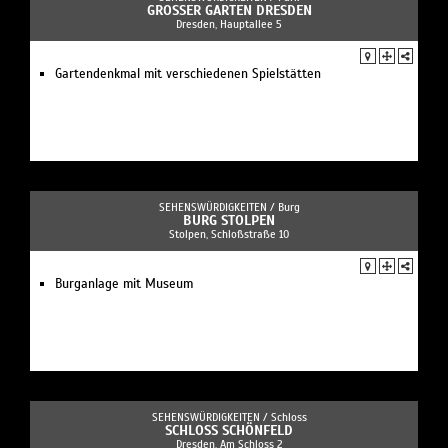
GROSSER GARTEN DRESDEN
Dresden, Hauptallee 5
Gartendenkmal mit verschiedenen Spielstätten
SEHENSWÜRDIGKEITEN /
Burg
BURG STOLPEN
Stolpen, Schloßstraße 10
Burganlage mit Museum
SEHENSWÜRDIGKEITEN /
Schloss
SCHLOSS SCHÖNFELD
Dresden, Am Schloss 2