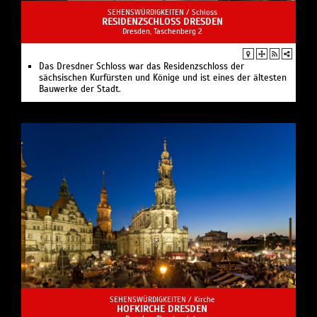
SEHENSWÜRDIGKEITEN /
Schloss
RESIDENZSCHLOSS DRESDEN
Dresden, Taschenberg 2
Das Dresdner Schloss war das Residenzschloss der
sächsischen Kurfürsten und Könige und ist eines der ältesten
Bauwerke der Stadt.
SEHENSWÜRDIGKEITEN /
Kirche
HOFKIRCHE DRESDEN