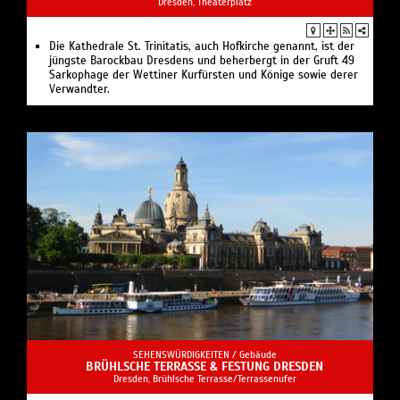
Dresden, Theaterplatz
Die Kathedrale St. Trinitatis, auch Hofkirche genannt, ist der
jüngste Barockbau Dresdens und beherbergt in der Gruft 49
Sarkophage der Wettiner Kurfürsten und Könige sowie derer
Verwandter.
SEHENSWÜRDIGKEITEN /
Gebäude
BRÜHLSCHE TERRASSE & FESTUNG DRESDEN
Dresden, Brühlsche Terrasse/Terrassenufer