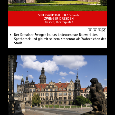
SEHENSWÜRDIGKEITEN /
Gebäude
ZWINGER DRESDEN
Dresden, Theaterplatz 1
Der Dresdner Zwinger ist das bedeutendste Bauwerk des
Spätbarock und gilt mit seinem Kronentor als Wahrzeichen der
Stadt.