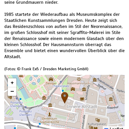
seine Grundmauern nieder.
1985 startete der Wiederaufbau als Museumskomplex der
Staatlichen Kunstsammlungen Dresden. Heute zeigt sich
das Residenzschloss von außen im Stil der Neorenaissance,
im großen Schlosshof mit seiner Sgraffito-Malerei im Stile
der Renaissance sowie einem modernem Glasdach über den
kleinen Schlosshof. Der Hausmannsturm überragt das
Ensemble und bietet einen wundervollen Überblick über die
Altstadt.
(Fotos: © Frank Exß / Dresden Marketing GmbH)
+
−