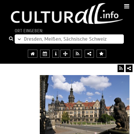
ORT EINGEBEN: