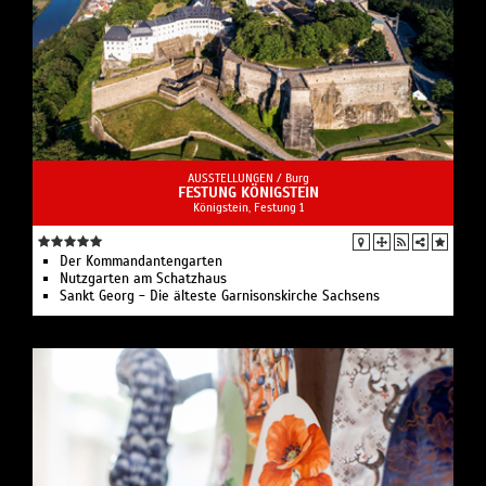
AUSSTELLUNGEN /
Burg
FESTUNG KÖNIGSTEIN
Königstein, Festung 1
Der Kommandantengarten
Nutzgarten am Schatzhaus
Sankt Georg - Die älteste Garnisonskirche Sachsens