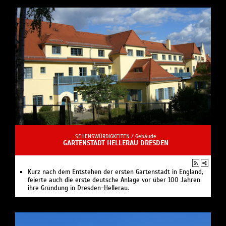
SEHENSWÜRDIGKEITEN /
Gebäude
GARTENSTADT HELLERAU DRESDEN
Kurz nach dem Entstehen der ersten Gartenstadt in England,
feierte auch die erste deutsche Anlage vor über 100 Jahren
ihre Gründung in Dresden-Hellerau.