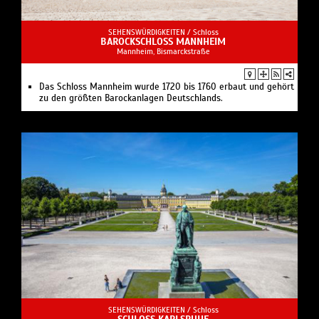
SEHENSWÜRDIGKEITEN /
Schloss
BAROCKSCHLOSS MANNHEIM
Mannheim, Bismarckstraße
Das Schloss Mannheim wurde 1720 bis 1760 erbaut und gehört
zu den größten Barockanlagen Deutschlands.
SEHENSWÜRDIGKEITEN /
Schloss