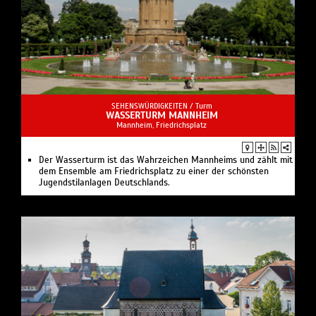
SEHENSWÜRDIGKEITEN /
Turm
WASSERTURM MANNHEIM
Mannheim, Friedrichsplatz
Der Wasserturm ist das Wahrzeichen Mannheims und zählt mit
dem Ensemble am Friedrichsplatz zu einer der schönsten
Jugendstilanlagen Deutschlands.