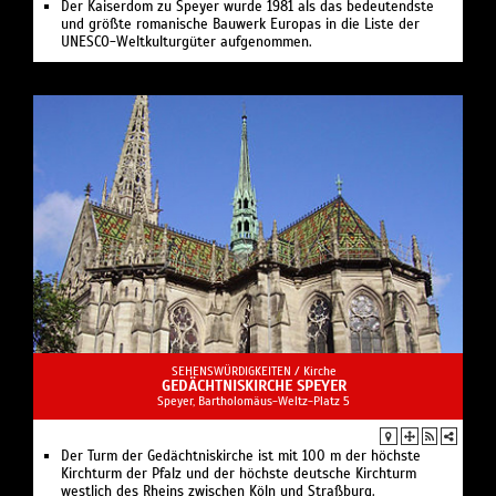
Der Kaiserdom zu Speyer wurde 1981 als das bedeutendste
und größte romanische Bauwerk Europas in die Liste der
UNESCO-Weltkulturgüter aufgenommen.
SEHENSWÜRDIGKEITEN /
Kirche
GEDÄCHTNISKIRCHE SPEYER
Speyer, Bartholomäus-Weltz-Platz 5
Der Turm der Gedächtniskirche ist mit 100 m der höchste
Kirchturm der Pfalz und der höchste deutsche Kirchturm
westlich des Rheins zwischen Köln und Straßburg.