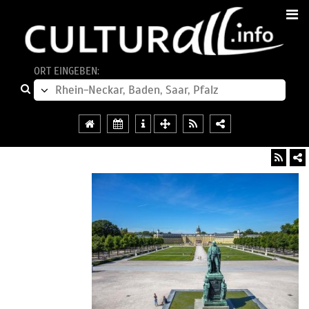
ORT EINGEBEN: