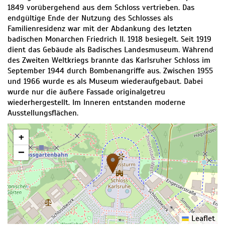
1849 vorübergehend aus dem Schloss vertrieben. Das
endgültige Ende der Nutzung des Schlosses als
Familienresidenz war mit der Abdankung des letzten
badischen Monarchen Friedrich II. 1918 besiegelt. Seit 1919
dient das Gebäude als Badisches Landesmuseum. Während
des Zweiten Weltkriegs brannte das Karlsruher Schloss im
September 1944 durch Bombenangriffe aus. Zwischen 1955
und 1966 wurde es als Museum wiederaufgebaut. Dabei
wurde nur die äußere Fassade originalgetreu
wiederhergestellt. Im Inneren entstanden moderne
Ausstellungsflächen.
+
−
Leaflet