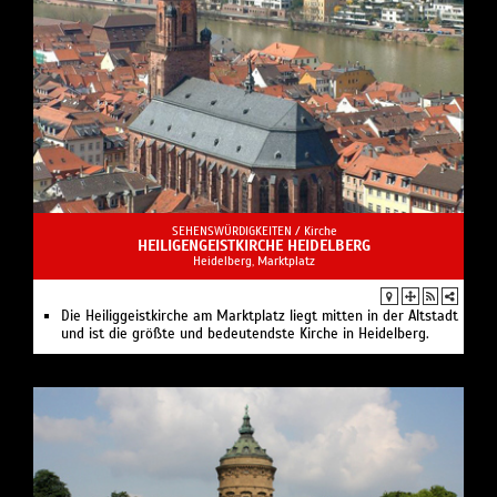
SEHENSWÜRDIGKEITEN /
Kirche
HEILIGENGEISTKIRCHE HEIDELBERG
Heidelberg, Marktplatz
Die Heiliggeistkirche am Marktplatz liegt mitten in der Altstadt
und ist die größte und bedeutendste Kirche in Heidelberg.