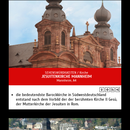
SEHENSWÜRDIGKEITEN /
Kirche
JESUITENKIRCHE MANNHEIM
Mannheim, A4
die bedeutendste Barockkirche in Südwestdeutschland
entstand nach dem Vorbild der der berühmten Kirche Il Gesù,
der Mutterkirche der Jesuiten in Rom.