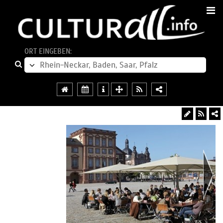
ORT EINGEBEN: