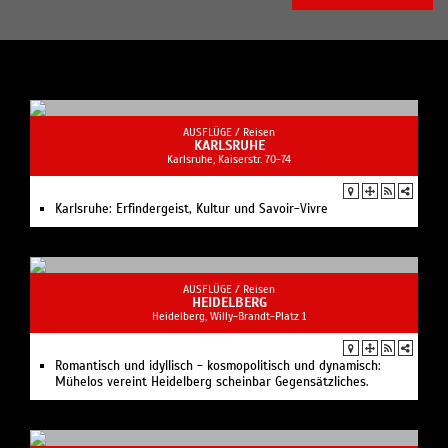
AUSFLÜGE /
Reisen
KARLSRUHE
Karlsruhe, Kaiserstr. 70-74
Karlsruhe: Erfindergeist, Kultur und Savoir-Vivre
AUSFLÜGE /
Reisen
HEIDELBERG
Heidelberg, Willy-Brandt-Platz 1
Romantisch und idyllisch - kosmopolitisch und dynamisch:
Mühelos vereint Heidelberg scheinbar Gegensätzliches.