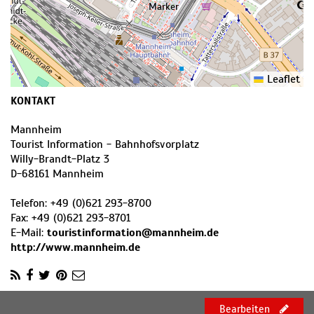
Leaflet
KONTAKT
Mannheim
Tourist Information - Bahnhofsvorplatz
Willy-Brandt-Platz 3
D
-
68161
Mannheim
Telefon:
+49 (0)621 293-8700
Fax:
+49 (0)621 293-8701
E-Mail:
touristinformation@mannheim.de
http://www.mannheim.de
Bearbeiten