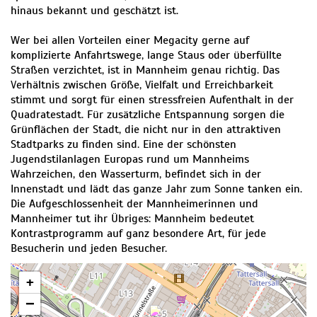
hinaus bekannt und geschätzt ist.
Wer bei allen Vorteilen einer Megacity gerne auf
komplizierte Anfahrtswege, lange Staus oder überfüllte
Straßen verzichtet, ist in Mannheim genau richtig. Das
Verhältnis zwischen Größe, Vielfalt und Erreichbarkeit
stimmt und sorgt für einen stressfreien Aufenthalt in der
Quadratestadt. Für zusätzliche Entspannung sorgen die
Grünflächen der Stadt, die nicht nur in den attraktiven
Stadtparks zu finden sind. Eine der schönsten
Jugendstilanlagen Europas rund um Mannheims
Wahrzeichen, den Wasserturm, befindet sich in der
Innenstadt und lädt das ganze Jahr zum Sonne tanken ein.
Die Aufgeschlossenheit der Mannheimerinnen und
Mannheimer tut ihr Übriges: Mannheim bedeutet
Kontrastprogramm auf ganz besondere Art, für jede
Besucherin und jeden Besucher.
+
−