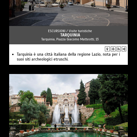
ESCURSIONI /
Visite turistiche
TARQUINIA
Tarquinia, Piazza Giacomo Matteotti, 13
Tarquinia è una città italiana della regione Lazio, nota per i
suoi siti archeologici etruschi.