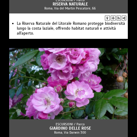
ESCURSIONI /
Parco
RISERVA NATURALE
Roma, Via del Martin Pescatore, 66
La Riserva Naturale del Litorale Romano protegge biodiversità
lungo la costa laziale, offrendo habitat naturali e attività
all'aperto.
ESCURSIONI /
Parco
GIARDINO DELLE ROSE
Roma, Via Darwin 300