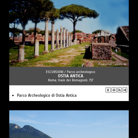
ESCURSIONI /
Parco archeologico
OSTIA ANTICA
Roma, Viale dei Romagnoli, 717
Parco Archeologico di Ostia Antica