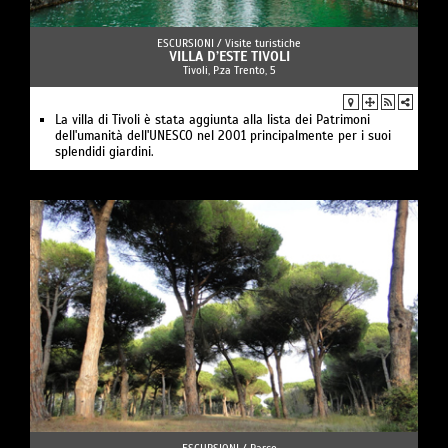
ESCURSIONI /
Visite turistiche
VILLA D’ESTE TIVOLI
Tivoli, P.za Trento, 5
La villa di Tivoli è stata aggiunta alla lista dei Patrimoni
dell'umanità dell'UNESCO nel 2001 principalmente per i suoi
splendidi giardini.