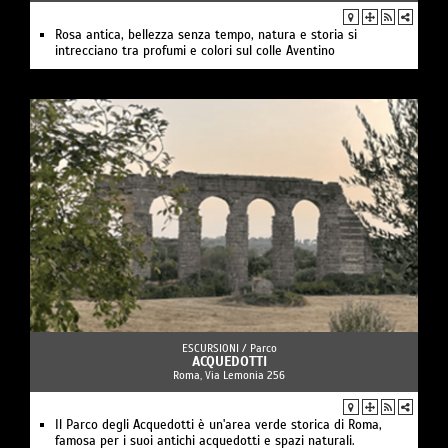
Rosa antica, bellezza senza tempo, natura e storia si
intrecciano tra profumi e colori sul colle Aventino
ESCURSIONI /
Parco
ACQUEDOTTI
Roma, Via Lemonia 256
Il Parco degli Acquedotti è un'area verde storica di Roma,
famosa per i suoi antichi acquedotti e spazi naturali.