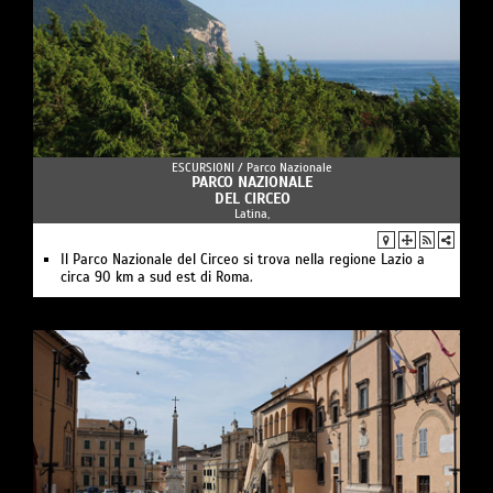
ESCURSIONI /
Parco Nazionale
PARCO NAZIONALE
DEL CIRCEO
Latina,
Il Parco Nazionale del Circeo si trova nella regione Lazio a
circa 90 km a sud est di Roma.