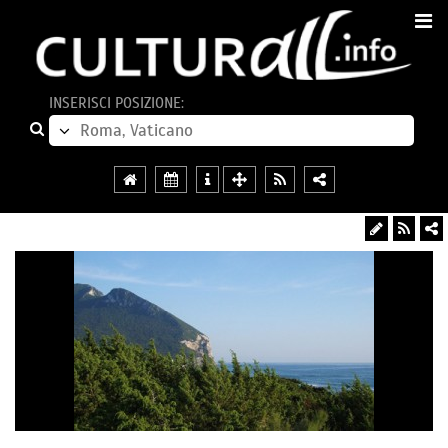
INSERISCI POSIZIONE: