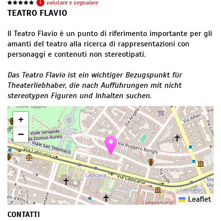
1
valutare e segnalare
TEATRO FLAVIO
Il Teatro Flavio è un punto di riferimento importante per gli
amanti del teatro alla ricerca di rappresentazioni con
personaggi e contenuti non stereotipati.
Das Teatro Flavio ist ein wichtiger Bezugspunkt für
Theaterliebhaber, die nach Aufführungen mit nicht
stereotypen Figuren und Inhalten suchen.
+
−
Leaflet
CONTATTI