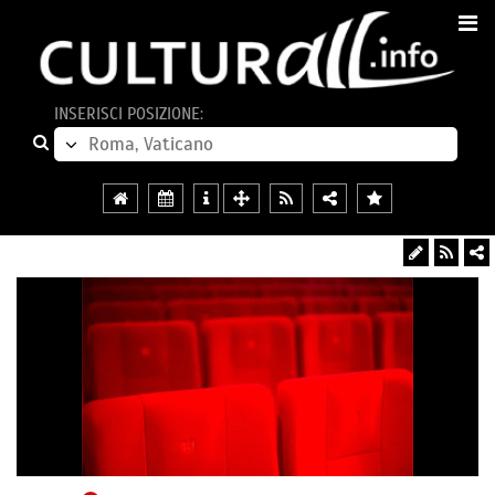
INSERISCI POSIZIONE: