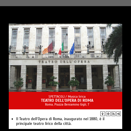
SPETTACOLI /
Musica lirica
TEATRO DELL’OPERA DI ROMA
Roma, Piazza Beniamino Gigli, 7
Il Teatro dell’Opera di Roma, inaugurato nel 1880, è il
principale teatro lirico della città.