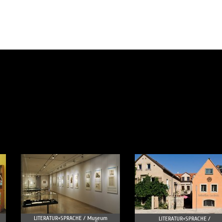
LITERATUR+SPRACHE /
Museum
LITERATUR+SPRACHE /