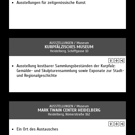
Ausstellungen für zeitgenössische Kunst
AUSSTELLUNGEN /
Museum
KURPFÄLZISCHES MUSEUM
Heidelberg, Schiffgasse 10
Ausstellung kostbarer Sammlungsbeständen der Kurpfalz:
Gemälde- und Skulpturensammlung sowie Exponate zur Stadt-
und Regionalgeschichte
AUSSTELLUNGEN /
Museum
MARK TWAIN CENTER HEIDELBERG
Heidelberg, Römerstraße 162
Ein Ort des Austausches