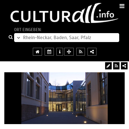
ORT EINGEBEN: