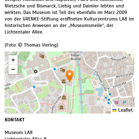
Nietzsche und Bismarck, Liebig und Daimler lebten und
wirkten. Das Museum ist Teil des ebenfalls im März 2009
von der GRENKE-Stiftung eröffneten Kulturzentrums LA8 im
historischen Anwesen an der „Museumsmeile“, der
Lichtentaler Allee.
(Foto: © Thomas Viering)
+
−
Leaflet
KONTAKT
Museum LA8