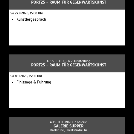
PORT25 - RAUM FÜR GEGENWARTSKUNST
So 27.9.2026, 15:00 Uhr
Künstlergespräch
AUSSTELLUNGEN /
Ausstellung
PORT25 - RAUM FÜR GEGENWARTSKUNST
So 8.11.2026, 15:00 Uhr
Finissage & Führung
AUSSTELLUNGEN /
Galerie
GALERIE SUPPER
Karlsruhe, Ebertstraße 14