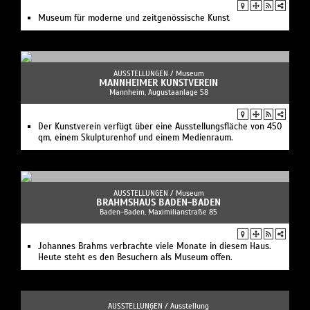
Museum für moderne und zeitgenössische Kunst
AUSSTELLUNGEN /
Museum
MANNHEIMER KUNSTVEREIN
Mannheim, Augustaanlage 58
Der Kunstverein verfügt über eine Ausstellungsfläche von 450
qm, einem Skulpturenhof und einem Medienraum.
AUSSTELLUNGEN /
Museum
BRAHMSHAUS BADEN-BADEN
Baden-Baden, Maximilianstraße 85
Johannes Brahms verbrachte viele Monate in diesem Haus.
Heute steht es den Besuchern als Museum offen.
AUSSTELLUNGEN /
Ausstellung