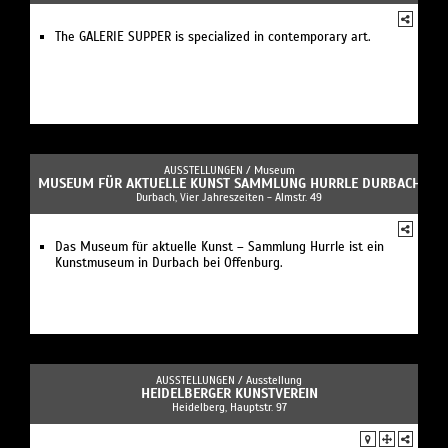
The GALERIE SUPPER is specialized in contemporary art.
AUSSTELLUNGEN /
Museum
MUSEUM FÜR AKTUELLE KUNST SAMMLUNG HURRLE DURBACH
Durbach, Vier Jahreszeiten - Almstr. 49
Das Museum für aktuelle Kunst – Sammlung Hurrle ist ein
Kunstmuseum in Durbach bei Offenburg.
AUSSTELLUNGEN /
Ausstellung
HEIDELBERGER KUNSTVEREIN
Heidelberg, Hauptstr. 97