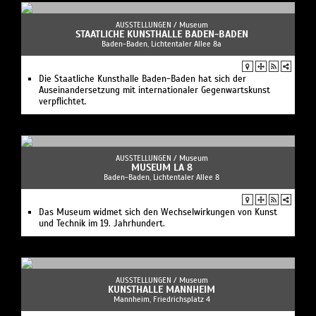
AUSSTELLUNGEN /
Museum
STAATLICHE KUNSTHALLE BADEN-BADEN
Baden-Baden, Lichtentaler Allee 8a
Die Staatliche Kunsthalle Baden-Baden hat sich der
Auseinandersetzung mit internationaler Gegenwartskunst
verpflichtet.
AUSSTELLUNGEN /
Museum
MUSEUM LA 8
Baden-Baden, Lichtentaler Allee 8
Das Museum widmet sich den Wechselwirkungen von Kunst
und Technik im 19. Jahrhundert.
AUSSTELLUNGEN /
Museum
KUNSTHALLE MANNHEIM
Mannheim, Friedrichsplatz 4