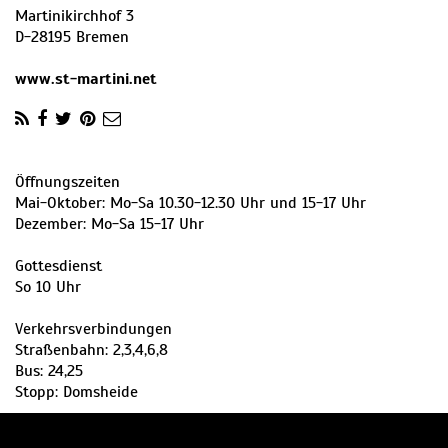
Martinikirchhof 3
D
-
28195
Bremen
www.st-martini.net
Öffnungszeiten
Mai-Oktober: Mo-Sa 10.30-12.30 Uhr und 15-17 Uhr
Dezember: Mo-Sa 15-17 Uhr
Gottesdienst
So 10 Uhr
Verkehrsverbindungen
Straßenbahn: 2,3,4,6,8
Bus: 24,25
Stopp: Domsheide