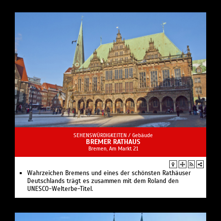
SEHENSWÜRDIGKEITEN /
Gebäude
BREMER RATHAUS
Bremen, Am Markt 21
Wahrzeichen Bremens und eines der schönsten Rathäuser
Deutschlands trägt es zusammen mit dem Roland den
UNESCO-Welterbe-Titel.