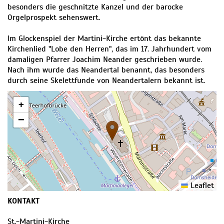
besonders die geschnitzte Kanzel und der barocke
Orgelprospekt sehenswert.
Im Glockenspiel der Martini-Kirche ertönt das bekannte
Kirchenlied "Lobe den Herren", das im 17. Jahrhundert vom
damaligen Pfarrer Joachim Neander geschrieben wurde.
Nach ihm wurde das Neandertal benannt, das besonders
durch seine Skelettfunde von Neandertalern bekannt ist.
+
−
Leaflet
KONTAKT
St.-Martini-Kirche