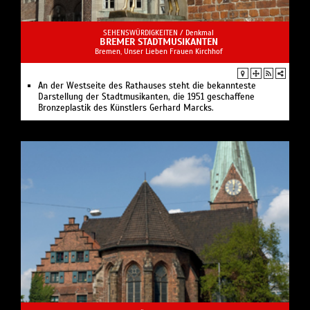
SEHENSWÜRDIGKEITEN /
Denkmal
BREMER STADTMUSIKANTEN
Bremen, Unser Lieben Frauen Kirchhof
An der Westseite des Rathauses steht die bekannteste
Darstellung der Stadtmusikanten, die 1951 geschaffene
Bronzeplastik des Künstlers Gerhard Marcks.