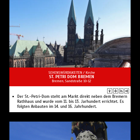
SEHENSWÜRDIGKEITEN /
Kirche
ST. PETRI DOM BREMEN
Bremen, Sandstraße 10-12
Der St.-Petri-Dom steht am Markt direkt neben dem Bremern
Rathhaus und wurde vom 11. bis 13. Jarhundert errichtet. Es
folgten Anbauten im 14. und 16. Jahrhundert.