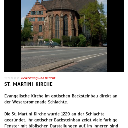
Bewertung und Bericht
ST.-MARTINI-KIRCHE
Evangelische Kirche im gotischen Backsteinbau direkt an
der Weserpromenade Schlachte.
Die St. Martini Kirche wurde 1229 an der Schlachte
gegründet. Ihr gotischer Backsteinbau zeigt viele farbige
Fenster mit biblischen Darstellungen auf. Im Inneren sind