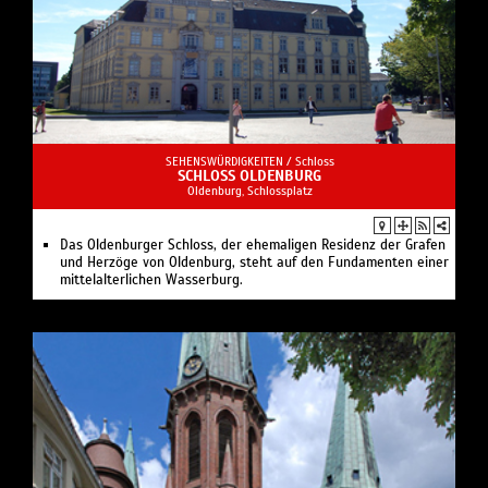
SEHENSWÜRDIGKEITEN /
Schloss
SCHLOSS OLDENBURG
Oldenburg, Schlossplatz
Das Oldenburger Schloss, der ehemaligen Residenz der Grafen
und Herzöge von Oldenburg, steht auf den Fundamenten einer
mittelalterlichen Wasserburg.