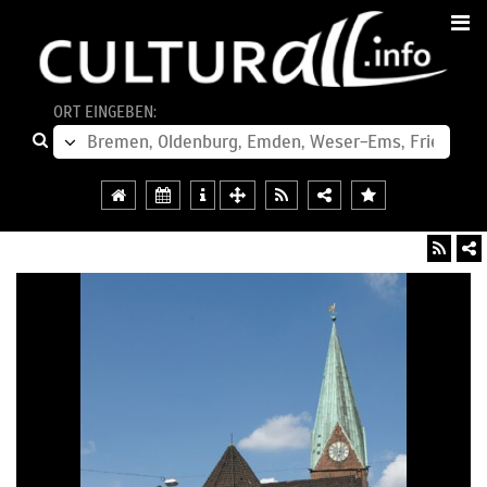
ORT EINGEBEN: