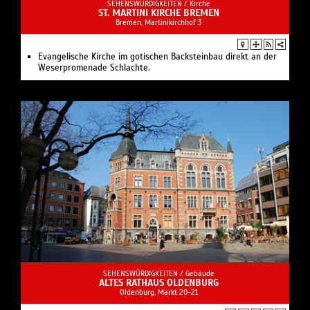
SEHENSWÜRDIGKEITEN /
Kirche
ST. MARTINI KIRCHE BREMEN
Bremen, Martinikirchhof 3
Evangelische Kirche im gotischen Backsteinbau direkt an der
Weserpromenade Schlachte.
SEHENSWÜRDIGKEITEN /
Gebäude
ALTES RATHAUS OLDENBURG
Oldenburg, Markt 20-21