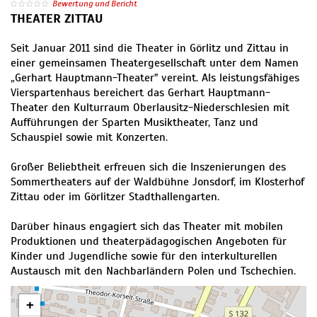
Bewertung und Bericht
THEATER ZITTAU
Seit Januar 2011 sind die Theater in Görlitz und Zittau in
einer gemeinsamen Theatergesellschaft unter dem Namen
„Gerhart Hauptmann-Theater" vereint. Als leistungsfähiges
Vierspartenhaus bereichert das Gerhart Hauptmann-
Theater den Kulturraum Oberlausitz-Niederschlesien mit
Aufführungen der Sparten Musiktheater, Tanz und
Schauspiel sowie mit Konzerten.
Großer Beliebtheit erfreuen sich die Inszenierungen des
Sommertheaters auf der Waldbühne Jonsdorf, im Klosterhof
Zittau oder im Görlitzer Stadthallengarten.
Darüber hinaus engagiert sich das Theater mit mobilen
Produktionen und theaterpädagogischen Angeboten für
Kinder und Jugendliche sowie für den interkulturellen
Austausch mit den Nachbarländern Polen und Tschechien.
+