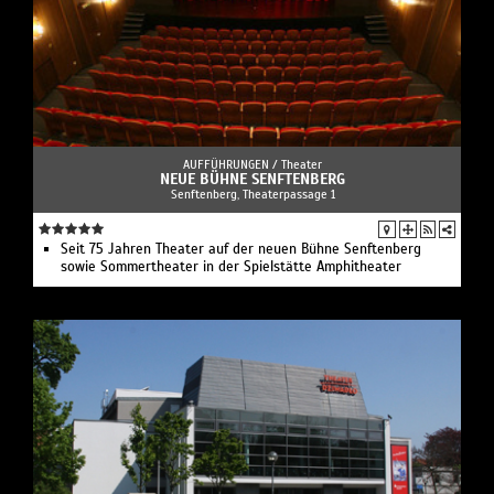
AUFFÜHRUNGEN /
Theater
NEUE BÜHNE SENFTENBERG
Senftenberg, Theaterpassage 1
Seit 75 Jahren Theater auf der neuen Bühne Senftenberg
sowie Sommertheater in der Spielstätte Amphitheater