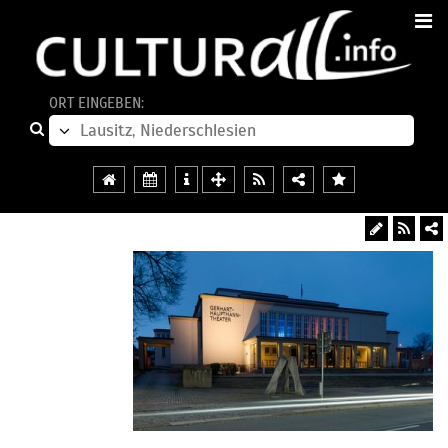
ORT EINGEBEN: