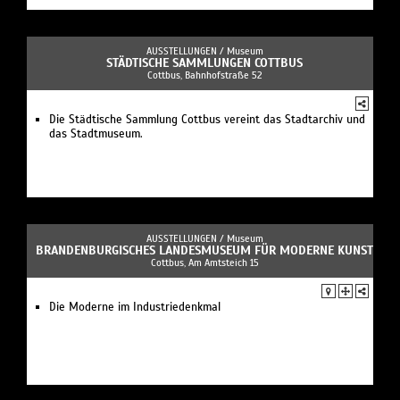
AUSSTELLUNGEN /
Museum
STÄDTISCHE SAMMLUNGEN COTTBUS
Cottbus, Bahnhofstraße 52
Die Städtische Sammlung Cottbus vereint das Stadtarchiv und
das Stadtmuseum.
AUSSTELLUNGEN /
Museum
BRANDENBURGISCHES LANDESMUSEUM FÜR MODERNE KUNST
Cottbus, Am Amtsteich 15
Die Moderne im Industriedenkmal