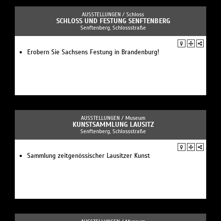
AUSSTELLUNGEN /
Schloss
SCHLOSS UND FESTUNG SENFTENBERG
Senftenberg, Schlossstraße
Erobern Sie Sachsens Festung in Brandenburg!
AUSSTELLUNGEN /
Museum
KUNSTSAMMLUNG LAUSITZ
Senftenberg, Schlossstraße
Sammlung zeitgenössischer Lausitzer Kunst