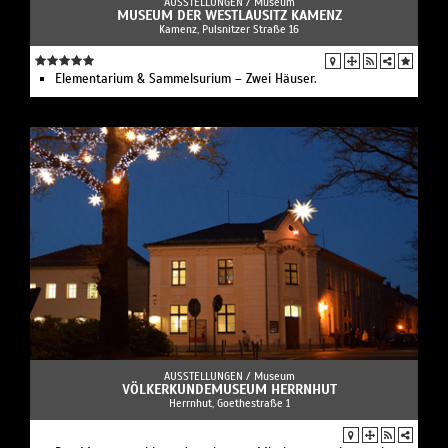
AUSSTELLUNGEN /
Museum
MUSEUM DER WESTLAUSITZ KAMENZ
Kamenz, Pulsnitzer Straße 16
Elementarium & Sammelsurium – Zwei Häuser.
AUSSTELLUNGEN /
Museum
VÖLKERKUNDEMUSEUM HERRNHUT
Herrnhut, Goethestraße 1