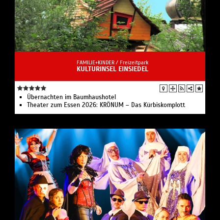
FAMILIE+KINDER /
Freizeitpark
KULTURINSEL EINSIEDEL
Übernachten im Baumhaushotel
Theater zum Essen 2026: KRÖNUM – Das Kürbiskomplott