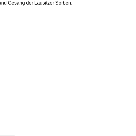
 und Gesang der Lausitzer Sorben.