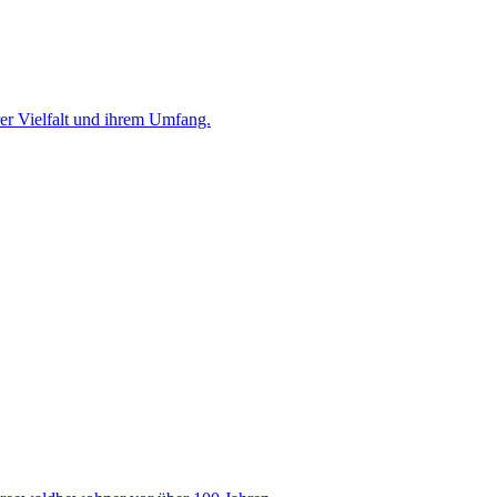
er Vielfalt und ihrem Umfang.