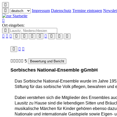
Impressum
Datenschutz
Termine eintragen
Newslet
Ort eingeben:
5
Bewertung und Bericht
Sorbisches National-Ensemble gGmbH
Das Sorbische National-Ensemble wurde im Jahre 1952
Stiftung für das sorbische Volk pflegen, bewahren und e
Dabei verstehen sich die Mitglieder des Ensembles auch
Lausitz zu Hause sind die lebendigen Sitten und Bräuch
musikalische Märchen für Kinder gehören ebenso dazu,
Nationale und internationale Gastspiele sowie Eigen-