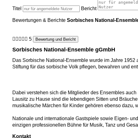
Titel
Bericht
Bewertungen & Berichte
Sorbisches National-Ensemb
5
Bewertung und Bericht
Sorbisches National-Ensemble gGmbH
Das Sorbische National-Ensemble wurde im Jahre 1952 a
Stiftung für das sorbische Volk pflegen, bewahren und entw
Dabei verstehen sich die Mitglieder des Ensembles auch a
Lausitz zu Hause sind die lebendigen Sitten und Bräuche 
musikalische Märchen für Kinder gehören ebenso dazu, w
Nationale und internationale Gastspiele sowie Eigen- u
einzigen professionellen Bühne für Musik, Tanz und Gesa
Kontakt