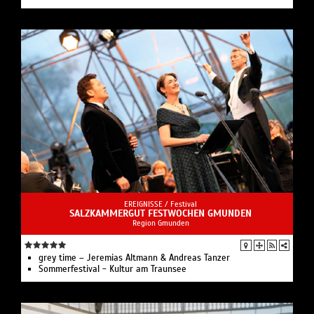
EREIGNISSE /
Festival
SALZKAMMERGUT FESTWOCHEN GMUNDEN
Region Gmunden
grey time – Jeremias Altmann & Andreas Tanzer
Sommerfestival - Kultur am Traunsee