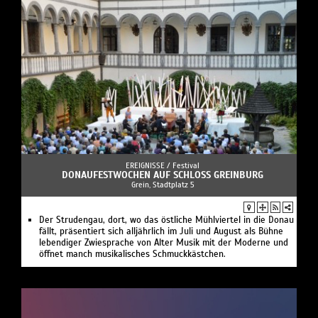
EREIGNISSE /
Festival
DONAUFESTWOCHEN AUF SCHLOSS GREINBURG
Grein, Stadtplatz 5
Der Strudengau, dort, wo das östliche Mühlviertel in die Donau
fällt, präsentiert sich alljährlich im Juli und August als Bühne
lebendiger Zwiesprache von Alter Musik mit der Moderne und
öffnet manch musikalisches Schmuckkästchen.