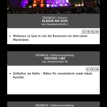
EREIGNISSE /
Konzert
KLASSIK AM DOM
Linz, Baumbachstraße 1
Weltstars zu Gast in Linz bei Konzerten vor dem Linzer
Mariendom
EREIGNISSE /
Kulturveranstaltung
POSTHOF LINZ
Linz, Posthofstraße 43
Zeitkultur am Hafen - Bühne für renommierte sowie lokale
Künstler
EREIGNISSE /
Kulturveranstaltung