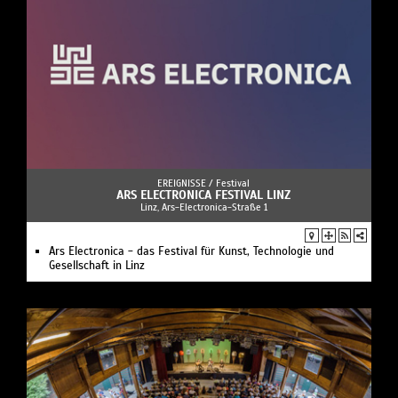
EREIGNISSE /
Festival
ARS ELECTRONICA FESTIVAL LINZ
Linz, Ars-Electronica-Straße 1
Ars Electronica - das Festival für Kunst, Technologie und
Gesellschaft in Linz