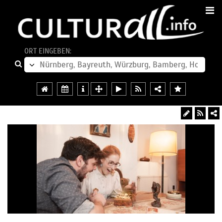
ORT EINGEBEN: