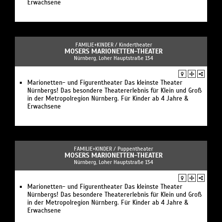
Erwachsene
FAMILIE+KINDER /
Kindertheater
MOSERS MARIONETTEN-THEATER
Nürnberg, Loher Hauptstraße 134
Marionetten- und Figurentheater Das kleinste Theater
Nürnbergs! Das besondere Theatererlebnis für Klein und Groß
in der Metropolregion Nürnberg. Für Kinder ab 4 Jahre &
Erwachsene
FAMILIE+KINDER /
Puppentheater
MOSERS MARIONETTEN-THEATER
Nürnberg, Loher Hauptstraße 134
Marionetten- und Figurentheater Das kleinste Theater
Nürnbergs! Das besondere Theatererlebnis für Klein und Groß
in der Metropolregion Nürnberg. Für Kinder ab 4 Jahre &
Erwachsene