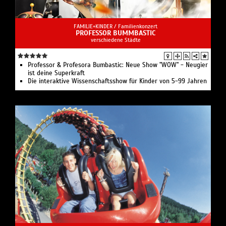
FAMILIE+KINDER /
Familienkonzert
PROFESSOR BUMMBASTIC
verschiedene Städte
Professor & Profesora Bumbastic: Neue Show "WOW" - Neugier
ist deine Superkraft
Die interaktive Wissenschaftsshow für Kinder von 5-99 Jahren