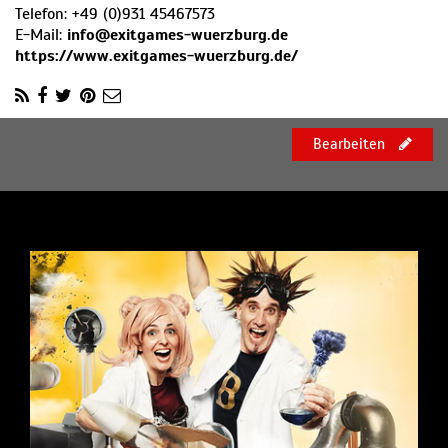
Telefon:
+49 (0)931 45467573
E-Mail:
info@exitgames-wuerzburg.de
https://www.exitgames-wuerzburg.de/
Bearbeiten