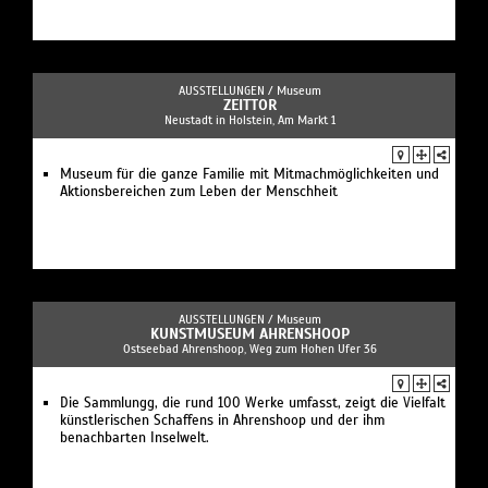
AUSSTELLUNGEN /
Museum
ZEITTOR
Neustadt in Holstein, Am Markt 1
Museum für die ganze Familie mit Mitmachmöglichkeiten und
Aktionsbereichen zum Leben der Menschheit
AUSSTELLUNGEN /
Museum
KUNSTMUSEUM AHRENSHOOP
Ostseebad Ahrenshoop, Weg zum Hohen Ufer 36
Die Sammlungg, die rund 100 Werke umfasst, zeigt die Vielfalt
künstlerischen Schaffens in Ahrenshoop und der ihm
benachbarten Inselwelt.