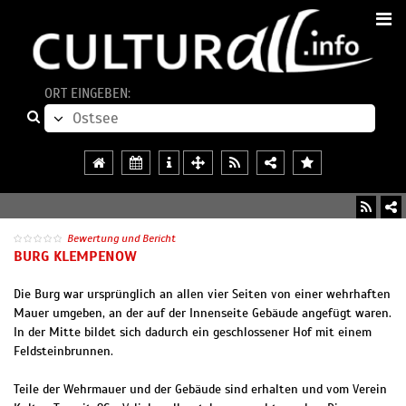
ORT EINGEBEN:
Bewertung und Bericht
BURG KLEMPENOW
Die Burg war ursprünglich an allen vier Seiten von einer wehrhaften
Mauer umgeben, an der auf der Innenseite Gebäude angefügt waren.
In der Mitte bildet sich dadurch ein geschlossener Hof mit einem
Feldsteinbrunnen.
Teile der Wehrmauer und der Gebäude sind erhalten und vom Verein