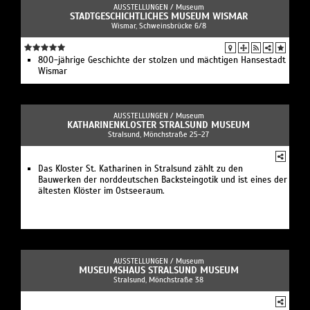
AUSSTELLUNGEN /
Museum
STADTGESCHICHTLICHES MUSEUM WISMAR
Wismar, Schweinsbrücke 6/8
800-jährige Geschichte der stolzen und mächtigen Hansestadt
Wismar
AUSSTELLUNGEN /
Museum
KATHARINENKLOSTER STRALSUND MUSEUM
Stralsund, Mönchstraße 25-27
Das Kloster St. Katharinen in Stralsund zählt zu den
Bauwerken der norddeutschen Backsteingotik und ist eines der
ältesten Klöster im Ostseeraum.
AUSSTELLUNGEN /
Museum
MUSEUMSHAUS STRALSUND MUSEUM
Stralsund, Mönchstraße 38