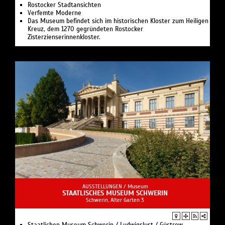
Rostocker Stadtansichten
Verfemte Moderne
Das Museum befindet sich im historischen Kloster zum Heiligen
Kreuz, dem 1270 gegründeten Rostocker
Zisterzienserinnenkloster.
AUSSTELLUNGEN /
Museum
STAATLISCHES MUSEUM SCHWERIN
Schwerin, Alter Garten 3