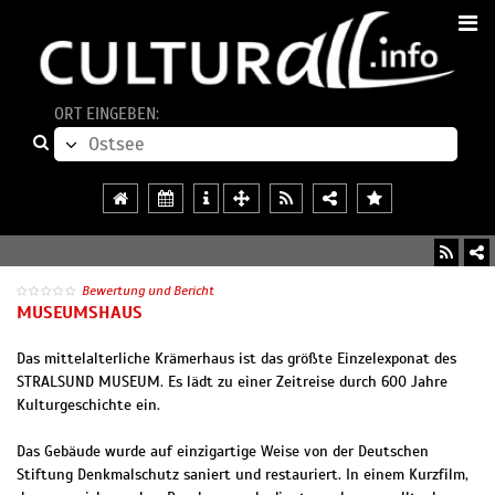
ORT EINGEBEN:
Bewertung und Bericht
MUSEUMSHAUS
Das mittelalterliche Krämerhaus ist das größte Einzelexponat des
STRALSUND MUSEUM. Es lädt zu einer Zeitreise durch 600 Jahre
Kulturgeschichte ein.
Das Gebäude wurde auf einzigartige Weise von der Deutschen
Stiftung Denkmalschutz saniert und restauriert. In einem Kurzfilm,