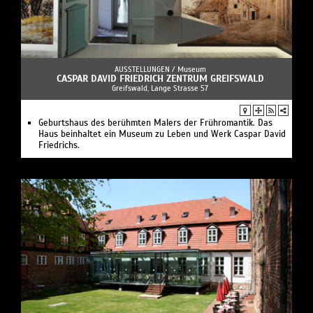
AUSSTELLUNGEN /
Museum
CASPAR DAVID FRIEDRICH ZENTRUM GREIFSWALD
Greifswald, Lange Strasse 57
Geburtshaus des berühmten Malers der Frühromantik. Das
Haus beinhaltet ein Museum zu Leben und Werk Caspar David
Friedrichs.