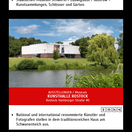
Staatlichen Museum Schwerin / Ludwigslust / Güstrow –
Kunstsammlungen, Schlösser und Gärten
AUSSTELLUNGEN /
Museum
KUNSTHALLE ROSTOCK
Rostock, Hamburger Straße 40
National und international renommierte Künstler und
Fotografen stellen in dem traditionsreichen Haus am
Schwanenteich aus.