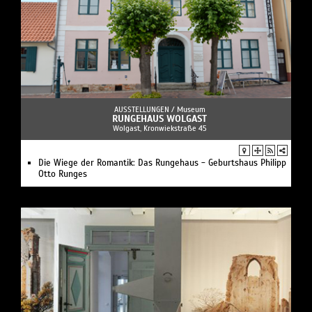
AUSSTELLUNGEN /
Museum
RUNGEHAUS WOLGAST
Wolgast, Kronwiekstraße 45
Die Wiege der Romantik: Das Rungehaus - Geburtshaus Philipp
Otto Runges