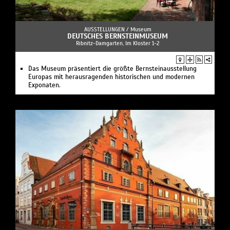
AUSSTELLUNGEN /
Museum
DEUTSCHES BERNSTEINMUSEUM
Ribnitz-Damgarten, Im Kloster 1-2
Das Museum präsentiert die größte Bernsteinausstellung
Europas mit herausragenden historischen und modernen
Exponaten.