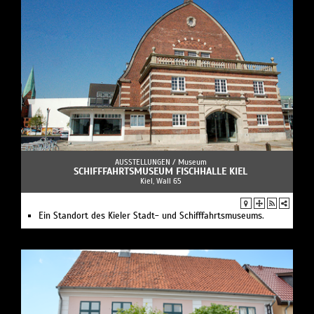
AUSSTELLUNGEN /
Museum
SCHIFFFAHRTSMUSEUM FISCHHALLE KIEL
Kiel, Wall 65
Ein Standort des Kieler Stadt- und Schifffahrtsmuseums.