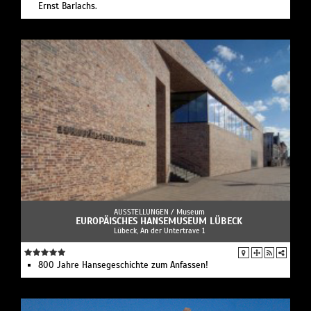
Ernst Barlachs.
AUSSTELLUNGEN /
Museum
EUROPÄISCHES HANSEMUSEUM LÜBECK
Lübeck, An der Untertrave 1
800 Jahre Hansegeschichte zum Anfassen!