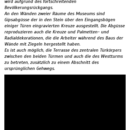
wird aufgrund des fortschreitenden
Bevölkerungsrückgangs.
An den Wänden zweier Räume des Museums sind
Gipsabgüsse der in den Stein über den Eingangsbögen
einiger Türen eingravierten Kreuze ausgestellt. Die Abgüsse
reproduzieren auch die Kreuze und Palmetten- und
Radialdekorationen, die die Arbeiter während des Baus der
Wände mit Ziegeln hergestellt haben.
Es ist auch möglich, die Terrasse des zentralen Türkörpers
zwischen den beiden Türmen und auch die des Westturms
zu betreten, zusätzlich zu einem Abschnitt des
ursprünglichen Gehwegs.