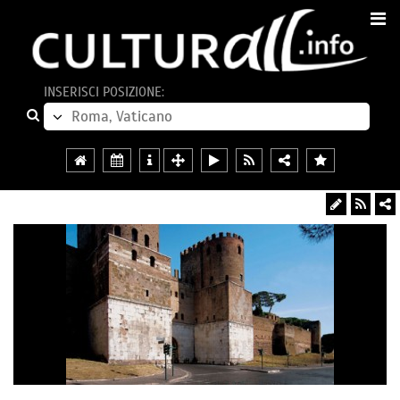
INSERISCI POSIZIONE: