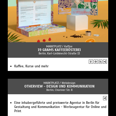
MARKTPLATZ /
Kaffee
19 GRAMS KAFFEERÖSTEREI
Berlin, Karl-Liebknecht-Straße 13
Kaffee, Kurse und mehr
MARKTPLATZ /
Webdesign
OTHERVIEW - DESIGN UND KOMMUNIKATION
Berlin, Choriner Str. 8
Eine inhabergeführte und preiswerte Agentur in Berlin für
Gestaltung und Kommunikation - Werbeagentur für Online und
Print