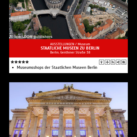
AUSSTELLUNGEN /
Museum
STAATLICHE MUSEEN ZU BERLIN
Berlin, Genthiner Straße 38
Museumsshops der Staatlichen Museen Berlin