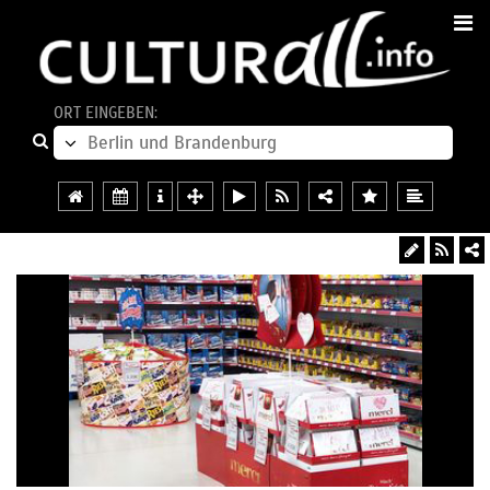
ORT EINGEBEN: