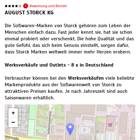
1
Bewertung und Bericht
AUGUST STORCK KG
Die Süßwaren-Marken von Storck gehören zum Leben der
Menschen einfach dazu. Fast jeder kennt sie, hat sie schon
einmal probiert oder verschenkt. Die hohe Qualität und das
gute Gefühl, das sich beim Genuss einstellt, sorgen dafür,
dass Storck Marken weltweit immer mehr Herzen erobern.
Werksverkäufe und Outlets - 8 x in Deutschland
Verbraucher können bei den
Werksverkäufen
viele beliebte
Markenprodukte aus der Süßwarenwelt von Storck zu
attraktiven Preisen kaufen. Je nach Jahreszeit sind auch
Saisonwaren erhältlich.
+
−