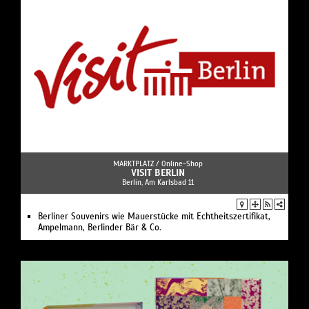
MARKTPLATZ /
Online-Shop
VISIT BERLIN
Berlin, Am Karlsbad 11
Berliner Souvenirs wie Mauerstücke mit Echtheitszertifikat,
Ampelmann, Berlinder Bär & Co.