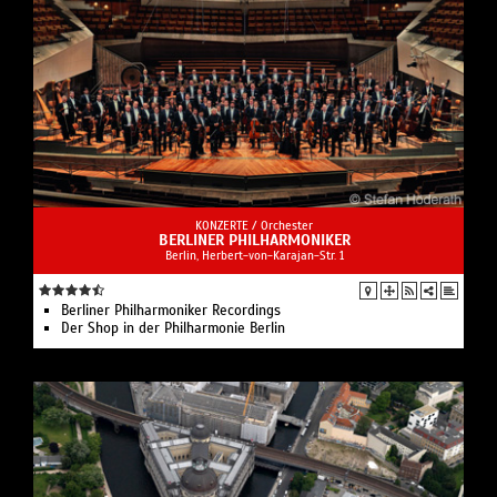
KONZERTE /
Orchester
BERLINER PHILHARMONIKER
Berlin, Herbert-von-Karajan-Str. 1
Berliner Philharmoniker Recordings
Der Shop in der Philharmonie Berlin