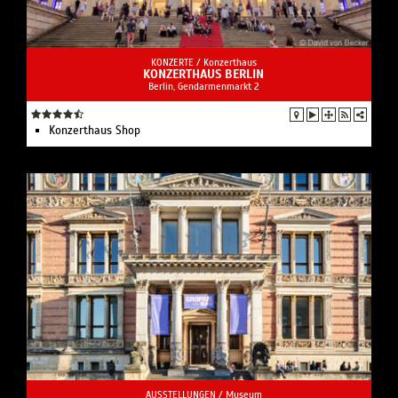
KONZERTE /
Konzerthaus
KONZERTHAUS BERLIN
Berlin, Gendarmenmarkt 2
Konzerthaus Shop
AUSSTELLUNGEN /
Museum