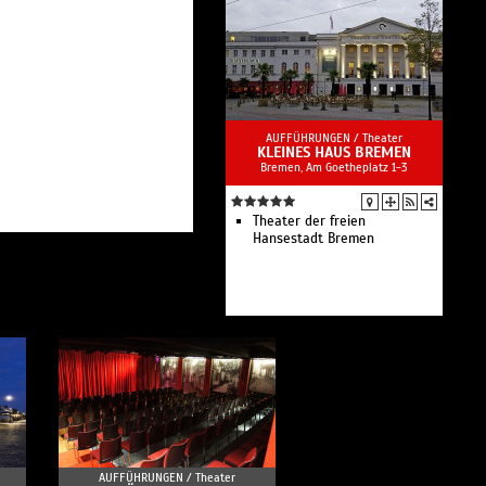
AUFFÜHRUNGEN /
Theater
KLEINES HAUS BREMEN
Bremen, Am Goetheplatz 1-3
Theater der freien
Hansestadt Bremen
AUFFÜHRUNGEN /
Theater