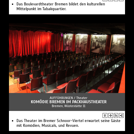
Das Boulevardtheater Bremen bildet den kulturellen
Mittelpunkt im Tabakquartier.
AUFFÜHRUNGEN /
Theater
KOMÖDIE BREMEN IM PACKHAUSTHEATER
Bremen, Wüstestätte 11
Das Theater im Bremer Schnoor-Viertel erwartet seine Gäste
mit Komödien, Musicals, und Revuen.