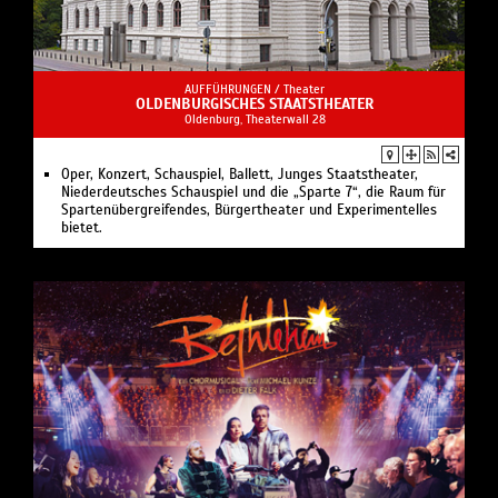
AUFFÜHRUNGEN /
Theater
OLDENBURGISCHES STAATSTHEATER
Oldenburg, Theaterwall 28
Oper, Konzert, Schauspiel, Ballett, Junges Staatstheater,
Niederdeutsches Schauspiel und die „Sparte 7“, die Raum für
Spartenübergreifendes, Bürgertheater und Experimentelles
bietet.