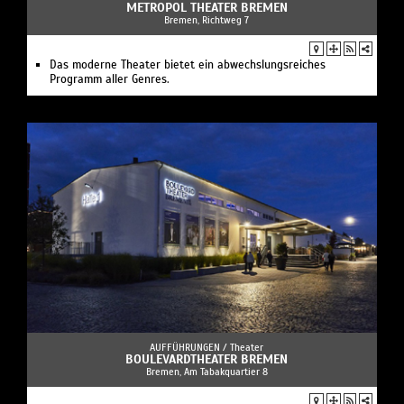
METROPOL THEATER BREMEN
Bremen, Richtweg 7
Das moderne Theater bietet ein abwechslungsreiches
Programm aller Genres.
AUFFÜHRUNGEN /
Theater
BOULEVARDTHEATER BREMEN
Bremen, Am Tabakquartier 8