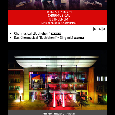
EREIGNISSE /
Musical
CHORMUSICAL
BETHLEHEM
Mitsingen beim Chormusical
Chormusical „Bethlehem“
Das Chormusical "Bethlehem" - Sing mit!
AUFFÜHRUNGEN /
Theater