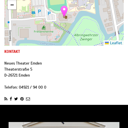
−
Leaflet
KONTAKT
Neues Theater Emden
Theaterstraße 5
D
-
26721
Emden
Telefon:
04921 / 94 00 0