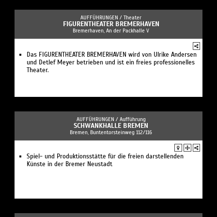
AUFFÜHRUNGEN /
Theater
FIGURENTHEATER BREMERHAVEN
Bremerhaven, An der Packhalle V
Das FIGURENTHEATER BREMERHAVEN wird von Ulrike Andersen
und Detlef Meyer betrieben und ist ein freies professionelles
Theater.
AUFFÜHRUNGEN /
Aufführung
SCHWANKHALLE BREMEN
Bremen, Buntentorsteinweg 112/116
Spiel- und Produktionsstätte für die freien darstellenden
Künste in der Bremer Neustadt