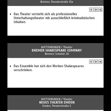
Bremen, Theodorstraße 13a
Das Theater versteht sich als professionelles
Unterhaltungstheater mit ausschließlich kriminalistischen
Inhalten.
AUFFÜHRUNGEN /
Theater
BREMER SHAKESPEARE COMPANY
Bremen, Schulstr. 26
Das Ensemble hat sich den Werken Shakespeares
verschrieben.
AUFFÜHRUNGEN /
Theater
NEUES THEATER EMDEN
Emden, Theaterstraße 5