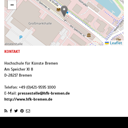
−
Leaflet
KONTAKT
Hochschule für Künste Bremen
Am Speicher XI 8
D
-
28217
Bremen
Telefon:
+49 (0)421-9595 1000
E-Mail:
pressestelle@hfk-bremen.de
http://www.hfk-bremen.de