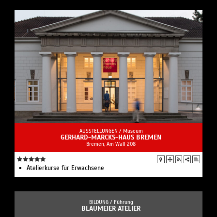
AUSSTELLUNGEN /
Museum
GERHARD-MARCKS-HAUS BREMEN
Bremen, Am Wall 208
Atelierkurse für Erwachsene
BILDUNG /
Führung
BLAUMEIER ATELIER