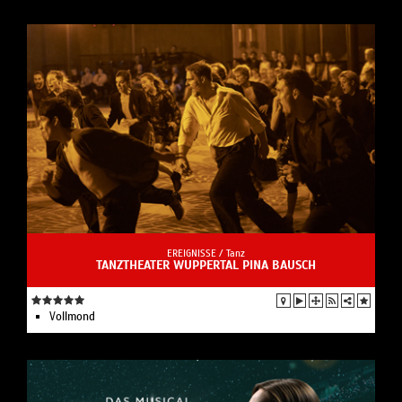
EREIGNISSE /
Tanz
TANZTHEATER WUPPERTAL PINA BAUSCH
Vollmond