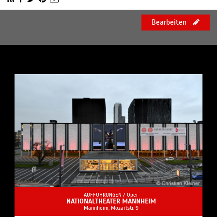
Bearbeiten
AUFFÜHRUNGEN /
Oper
NATIONALTHEATER MANNHEIM
Mannheim, Mozartstr. 9