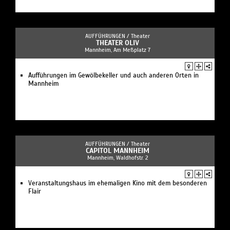
AUFFÜHRUNGEN /
Theater
THEATER OLIV
Mannheim, Am Meßplatz 7
Aufführungen im Gewölbekeller und auch anderen Orten in
Mannheim
AUFFÜHRUNGEN /
Theater
CAPITOL MANNHEIM
Mannheim, Waldhofstr. 2
Veranstaltungshaus im ehemaligen Kino mit dem besonderen
Flair