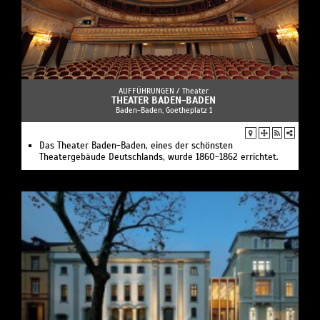
AUFFÜHRUNGEN /
Theater
THEATER BADEN-BADEN
Baden-Baden, Goetheplatz 1
Das Theater Baden-Baden, eines der schönsten
Theatergebäude Deutschlands, wurde 1860-1862 errichtet.