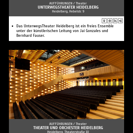
AUFFÜHRUNGEN /
Theater
UNTERWEGSTHEATER HEIDELBERG
Heidelberg, Hebelstr. 9
Das UnterwegsTheater Heidelberg ist ein freies Ensemble
unter der künstlerischen Leitung von Jai Gonzales und
Bernhard Fauser.
AUFFÜHRUNGEN /
Theater
THEATER UND ORCHESTER HEIDELBERG
Heidelberg, Theaterstraße 10