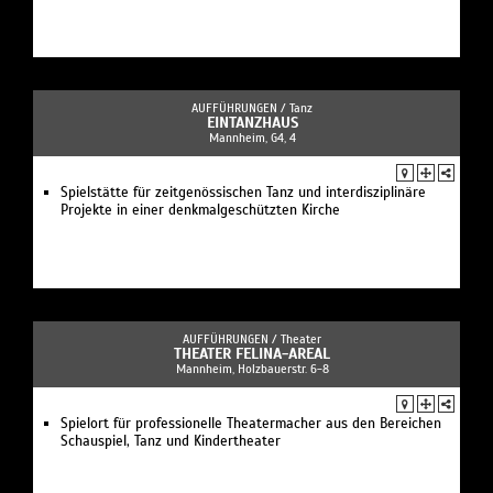
AUFFÜHRUNGEN /
Tanz
EINTANZHAUS
Mannheim, G4, 4
Spielstätte für zeitgenössischen Tanz und interdisziplinäre
Projekte in einer denkmalgeschützten Kirche
AUFFÜHRUNGEN /
Theater
THEATER FELINA-AREAL
Mannheim, Holzbauerstr. 6-8
Spielort für professionelle Theatermacher aus den Bereichen
Schauspiel, Tanz und Kindertheater