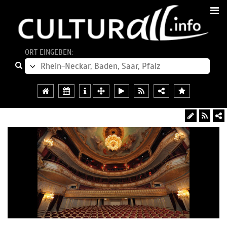
ORT EINGEBEN: