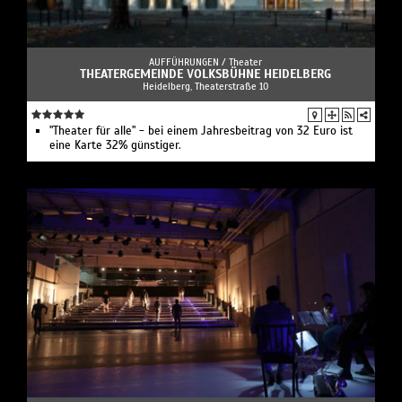
AUFFÜHRUNGEN /
Theater
THEATERGEMEINDE VOLKSBÜHNE HEIDELBERG
Heidelberg, Theaterstraße 10
"Theater für alle" - bei einem Jahresbeitrag von 32 Euro ist
eine Karte 32% günstiger.