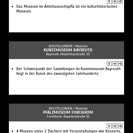
Das Museum im Amtshausschüpfla ist ein kulturhistorisches
Museum.
AUSSTELLUNGEN /
Museum
KUNSTMUSEUM BAYREUTH
Bayreuth, Maximilianstraße 33
Der Schwerpunkt der Sammlungen im Kunstmuseum Bayreuth
liegt in der Kunst des zwanzigsten Jahrhunderts.
AUSSTELLUNGEN /
Museum
PFALZMUSEUM FORCHHEIM
Forchheim, Kapellenstraße 16
4 Museen unter 2 Dächern mit Veranstaltungen wie Konzerte,