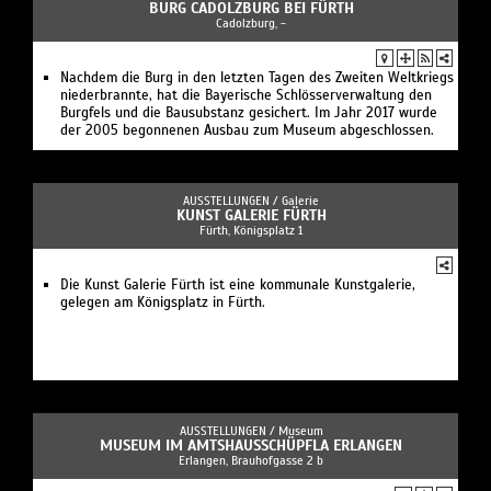
BURG CADOLZBURG BEI FÜRTH
Cadolzburg, -
Nachdem die Burg in den letzten Tagen des Zweiten Weltkriegs
niederbrannte, hat die Bayerische Schlösserverwaltung den
Burgfels und die Bausubstanz gesichert. Im Jahr 2017 wurde
der 2005 begonnenen Ausbau zum Museum abgeschlossen.
AUSSTELLUNGEN /
Galerie
KUNST GALERIE FÜRTH
Fürth, Königsplatz 1
Die Kunst Galerie Fürth ist eine kommunale Kunstgalerie,
gelegen am Königsplatz in Fürth.
AUSSTELLUNGEN /
Museum
MUSEUM IM AMTSHAUSSCHÜPFLA ERLANGEN
Erlangen, Brauhofgasse 2 b