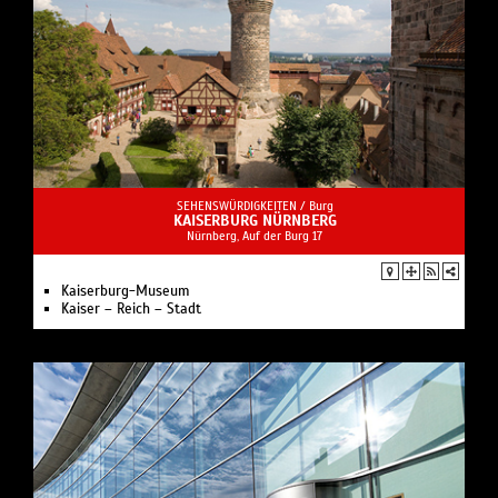
SEHENSWÜRDIGKEITEN /
Burg
KAISERBURG NÜRNBERG
Nürnberg, Auf der Burg 17
Kaiserburg-Museum
Kaiser – Reich – Stadt