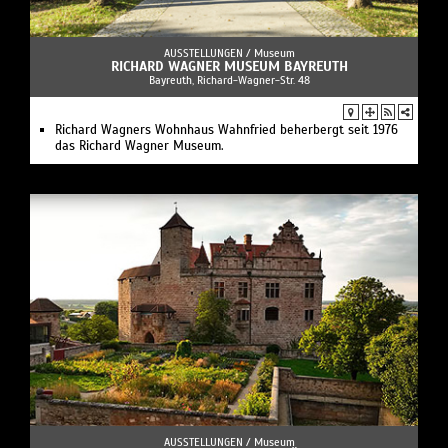
AUSSTELLUNGEN /
Museum
RICHARD WAGNER MUSEUM BAYREUTH
Bayreuth, Richard-Wagner-Str. 48
Richard Wagners Wohnhaus Wahnfried beherbergt seit 1976
das Richard Wagner Museum.
AUSSTELLUNGEN /
Museum