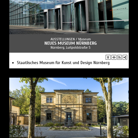
AUSSTELLUNGEN /
Museum
NEUES MUSEUM NÜRNBERG
Nürnberg, Luitpoldstraße 5
Staatlisches Museum für Kunst und Design Nürnberg