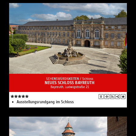
SEHENSWÜRDIGKEITEN /
Schloss
NEUES SCHLOSS BAYREUTH
Bayreuth, Ludwigstraße 21
Ausstellungsrundgang im Schloss