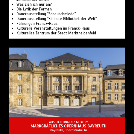
Was zieh ich nur an?
Die Lyrik der Formen
Dauerausstellung "Schauschmiede"
Dauerausstellung "Kleinste Bibliothek der Welt"
Führungen Franck-Haus
Kulturelle Veranstaltungen im Franck-Haus
Kulturelles Zentrum der Stadt Marktheidenfeld
AUSSTELLUNGEN /
Museum
MARKGRÄFLICHES OPERNHAUS BAYREUTH
Bayreuth, Opernstraße 14