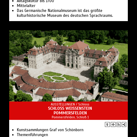
Alltagskultur bis 1700
Mittelalter
Das Germanische Nationalmuseum ist das größte
kulturhistorische Museum des deutschen Sprachraums.
AUSSTELLUNGEN /
Schloss
SCHLOSS WEISSENSTEIN
POMMERSFELDEN
Pommersfelden, Schloß 1
Kunstsammlungen Graf von Schönborn
Themenführungen