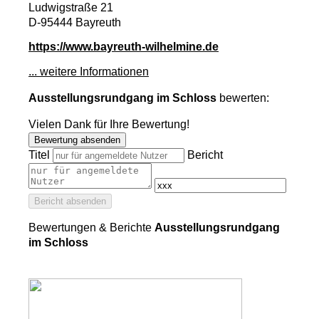
Ludwigstraße 21
D-95444 Bayreuth
https://www.bayreuth-wilhelmine.de
... weitere Informationen
Ausstellungsrundgang im Schloss
bewerten:
Vielen Dank für Ihre Bewertung!
Bewertung absenden
Titel
Bericht
Bericht absenden
Bewertungen & Berichte
Ausstellungsrundgang
im Schloss