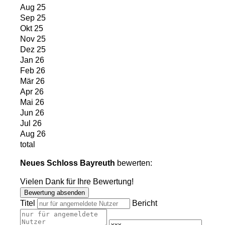
Aug 25
Sep 25
Okt 25
Nov 25
Dez 25
Jan 26
Feb 26
Mär 26
Apr 26
Mai 26
Jun 26
Jul 26
Aug 26
total
Neues Schloss Bayreuth
bewerten:
Vielen Dank für Ihre Bewertung!
Bewertung absenden
Titel
Bericht