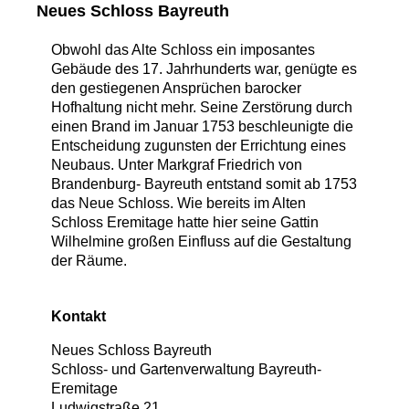
Neues Schloss Bayreuth
Obwohl das Alte Schloss ein imposantes
Gebäude des 17. Jahrhunderts war, genügte es
den gestiegenen Ansprüchen barocker
Hofhaltung nicht mehr. Seine Zerstörung durch
einen Brand im Januar 1753 beschleunigte die
Entscheidung zugunsten der Errichtung eines
Neubaus. Unter Markgraf Friedrich von
Brandenburg- Bayreuth entstand somit ab 1753
das Neue Schloss. Wie bereits im Alten
Schloss Eremitage hatte hier seine Gattin
Wilhelmine großen Einfluss auf die Gestaltung
der Räume.
Kontakt
Neues Schloss Bayreuth
Schloss- und Gartenverwaltung Bayreuth-
Eremitage
Ludwigstraße 21