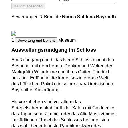
Bericht absenden
Bewertungen & Berichte
Neues Schloss Bayreuth
1
Museum
Bewertung und Bericht
Ausstellungsrundgang im Schloss
Ein Rundgang durch das Neue Schloss macht den
Besucher mit dem Leben, Denken und Wirken der
Markgräfin Wilhelmine und ihres Gatten Friedrich
bekannt. Er führt in die ferne, faszinierende Welt
des höfischen Rokoko in seiner charakteristischen
Bayreuther Ausprägung.
Hervorzuheben sind vor allem das
Spiegelscherbenkabinett, der Salon mit Golddecke,
das Japanische Zimmer oder das Alte Musikzimmer.
Im südlichen Flügel des Schlosses befindet sich
das wohl bedeutendste Raumkunstwerk des