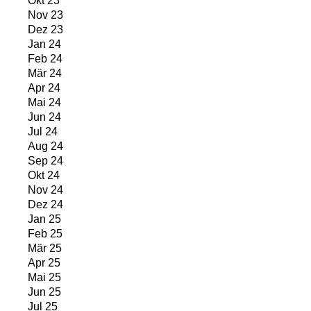
Okt 23
Nov 23
Dez 23
Jan 24
Feb 24
Mär 24
Apr 24
Mai 24
Jun 24
Jul 24
Aug 24
Sep 24
Okt 24
Nov 24
Dez 24
Jan 25
Feb 25
Mär 25
Apr 25
Mai 25
Jun 25
Jul 25