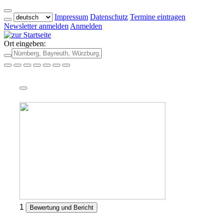
Impressum
Datenschutz
Termine eintragen
Newsletter anmelden
Anmelden
Ort eingeben:
1
Bewertung und Bericht