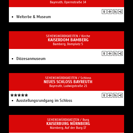
Bayreuth, Opernstraße 14
Welterbe & Museum
SEHENSWÜRDIGKEITEN /
Kirche
KAISERDOM BAMBERG
Bamberg, Domplatz 5
Diözesanmuseum
SEHENSWÜRDIGKEITEN /
Schloss
NEUES SCHLOSS BAYREUTH
Bayreuth, Ludwigstraße 21
Ausstellungsrundgang im Schloss
SEHENSWÜRDIGKEITEN /
Burg
KAISERBURG NÜRNBERG
Nürnberg, Auf der Burg 17