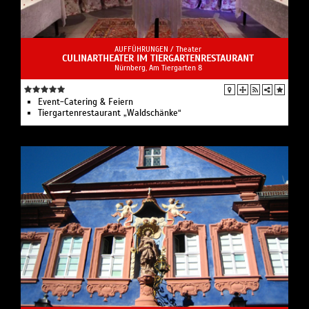
AUFFÜHRUNGEN /
Theater
CULINARTHEATER IM TIERGARTENRESTAURANT
Nürnberg, Am Tiergarten 8
Event-Catering & Feiern
Tiergartenrestaurant „Waldschänke“