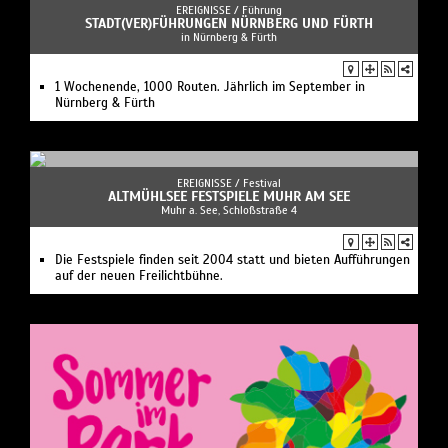
EREIGNISSE /
Führung
STADT(VER)­FÜHRUNGEN NÜRNBERG UND FÜRTH
in Nürnberg & Fürth
1 Wochenende, 1000 Routen. Jährlich im September in
Nürnberg & Fürth
EREIGNISSE /
Festival
ALTMÜHLSEE FESTSPIELE MUHR AM SEE
Muhr a. See, Schloßstraße 4
Die Festspiele finden seit 2004 statt und bieten Aufführungen
auf der neuen Freilichtbühne.