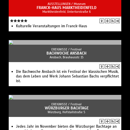
AUSSTELLUNGEN /
Museum
FRANCK-HAUS MARKTHEIDENFELD
Marktheidenfeld, Untertorstraße 6
Kulturelle Veranstaltungen im Franck-Haus
EREIGNISSE /
Festival
BACHWOCHE ANSBACH
Ansbach, Brauhausstr. 15
Die Bachwoche Ansbach ist ein Festival der klassischen Musik,
das dem Leben und Werk Johann Sebastian Bachs verpflichtet
ist.
EREIGNISSE /
Festival
WÜRZBURGER BACHTAGE
Würzburg, Hofstallstraße 5
Jedes Jahr im November bieten die Würzburger Bachtage an