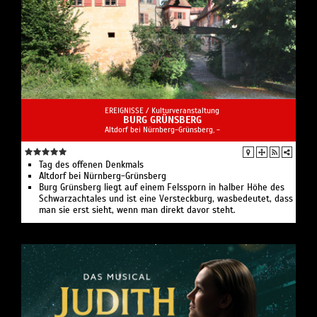
EREIGNISSE /
Kulturveranstaltung
BURG GRÜNSBERG
Altdorf bei Nürnberg-Grünsberg, -
Tag des offenen Denkmals
Altdorf bei Nürnberg-Grünsberg
Burg Grünsberg liegt auf einem Felssporn in halber Höhe des
Schwarzachtales und ist eine Versteckburg, wasbedeutet, dass
man sie erst sieht, wenn man direkt davor steht.