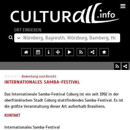
ORT EINGEBEN:
Bewertung und Bericht
INTERNATIONALES SAMBA-FESTIVAL
Das Internationale Samba-Festival Coburg ist ein seit 1992 in der
oberfränkischen Stadt Coburg stattfindendes Samba-Festival. Es ist
die größte Veranstaltung dieser Art außerhalb Brasiliens.
KONTAKT
Internationales Samba-Festival