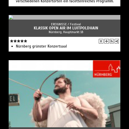
verschiedenen Konzertorten ein facettenreiches Programm.
EREIGNISSE /
Festival
KLASSIK OPEN AIR IM LUITPOLDHAIN
Nürnberg, Hauptmarkt 18
Nürnberg grünster Konzertsaal