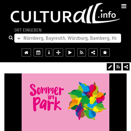
ORT EINGEBEN: