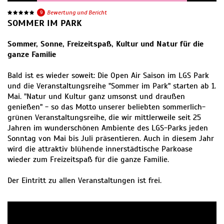
9
Bewertung und Bericht
SOMMER IM PARK
Sommer, Sonne, Freizeitspaß, Kultur und Natur für die
ganze Familie
Bald ist es wieder soweit: Die Open Air Saison im LGS Park
und die Veranstaltungsreihe "Sommer im Park" starten ab 1.
Mai. "Natur und Kultur ganz umsonst und draußen
genießen" - so das Motto unserer beliebten sommerlich-
grünen Veranstaltungsreihe, die wir mittlerweile seit 25
Jahren im wunderschönen Ambiente des LGS-Parks jeden
Sonntag von Mai bis Juli präsentieren. Auch in diesem Jahr
wird die attraktiv blühende innerstädtische Parkoase
wieder zum Freizeitspaß für die ganze Familie.
Der Eintritt zu allen Veranstaltungen ist frei.