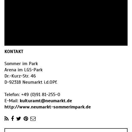
KONTAKT
Sommer im Park
Arena im LGS-Park
Dr.-Kurz-Str. 46
D
-
92318
Neumarkt i.d.OPf.
Telefon:
+49 (0)91 81-255-0
E-Mail:
kulturamt@neumarkt.de
http://www.neumarkt-sommerimpark.de