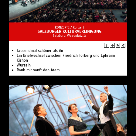
KONZERTE /
Konzert
SALZBURGER KULTURVEREINIGUNG
Salzburg, Waagplatz 1a
Tausendmal schöner als ihr
Ein Briefwechsel zwischen Friedrich Torberg und Ephraim
Kishon
Wurzeln
Raub mir sanft den Atem