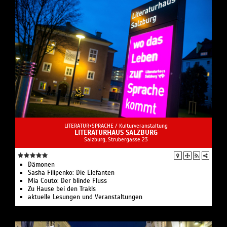
LITERATUR+SPRACHE /
Kulturveranstaltung
LITERATURHAUS SALZBURG
Salzburg, Strubergasse 23
Dämonen
Sasha Filipenko: Die Elefanten
Mia Couto: Der blinde Fluss
Zu Hause bei den Trakls
aktuelle Lesungen und Veranstaltungen