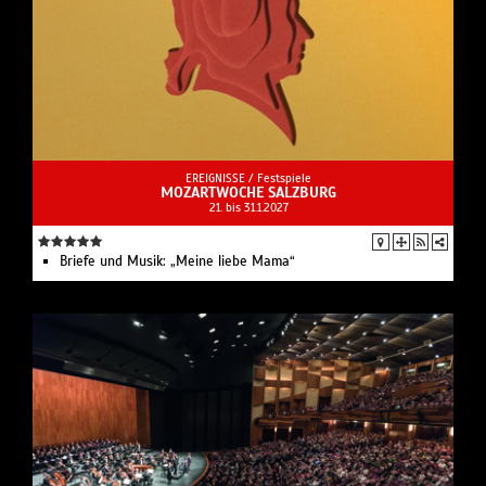
EREIGNISSE /
Festspiele
MOZARTWOCHE SALZBURG
21. bis 31.1.2027
Briefe und Musik: „Meine liebe Mama“