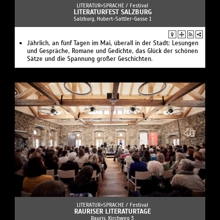
LITERATUR+SPRACHE /
Festival
LITERATURFEST SALZBURG
Salzburg, Hubert-Sattler-Gasse 1
Jährlich, an fünf Tagen im Mai, überall in der Stadt: Lesungen
und Gespräche, Romane und Gedichte, das Glück der schönen
Sätze und die Spannung großer Geschichten.
LITERATUR+SPRACHE /
Festival
RAURISER LITERATURTAGE
Rauris, Kirchweg 3