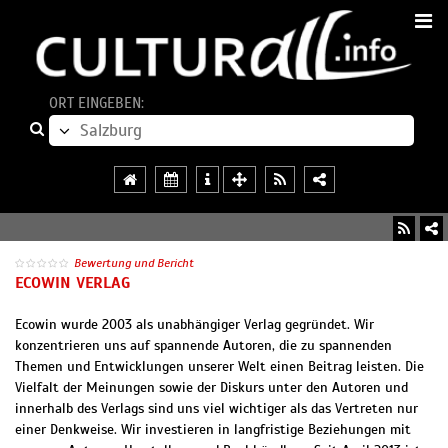
ORT EINGEBEN:
Bewertung und Bericht
ECOWIN VERLAG
Ecowin wurde 2003 als unabhängiger Verlag gegründet. Wir
konzentrieren uns auf spannende Autoren, die zu spannenden
Themen und Entwicklungen unserer Welt einen Beitrag leisten. Die
Vielfalt der Meinungen sowie der Diskurs unter den Autoren und
innerhalb des Verlags sind uns viel wichtiger als das Vertreten nur
einer Denkweise. Wir investieren in langfristige Beziehungen mit