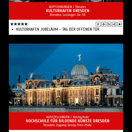
AUFFÜHRUNGEN /
Theater
KULTURHAFEN DRESDEN
Dresden, Leisniger Str. 53
KULTURHAFEN JUBELÄUM - TAG DER OFFENEN TÜR
AUSSTELLUNGEN /
Hochschule
HOCHSCHULE FÜR BILDENDE KÜNSTE DRESDEN
Dresden, Zugang Georg-Treu-Platz