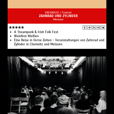
EREIGNISSE /
Festival
ZAHNRAD UND ZYLINDER
Meissen
4. Steampunk & Irish Folk Fest
Weinfest Meißen
Eine Reise in Verne Zeiten - Veranstaltungen von Zahnrad und
Zylinder in Chemnitz und Meissen