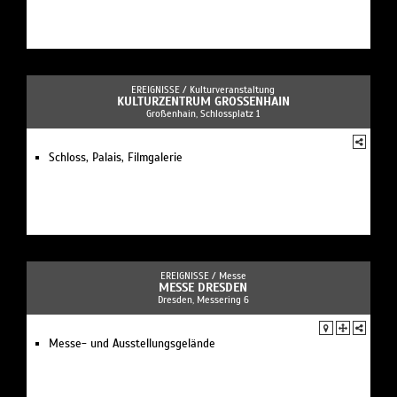
EREIGNISSE /
Kulturveranstaltung
KULTURZENTRUM GROSSENHAIN
Großenhain, Schlossplatz 1
Schloss, Palais, Filmgalerie
EREIGNISSE /
Messe
MESSE DRESDEN
Dresden, Messering 6
Messe- und Ausstellungsgelände