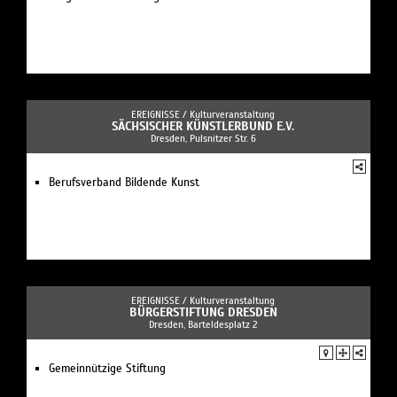
EREIGNISSE /
Kulturveranstaltung
SÄCHSISCHER KÜNSTLERBUND E.V.
Dresden, Pulsnitzer Str. 6
Berufsverband Bildende Kunst
EREIGNISSE /
Kulturveranstaltung
BÜRGERSTIFTUNG DRESDEN
Dresden, Barteldesplatz 2
Gemeinnützige Stiftung