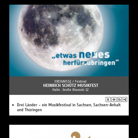
EREIGNISSE /
Festival
HEINRICH SCHÜTZ MUSIKFEST
Halle , Große Klausstr. 12
Drei Länder – ein Musikfestival in Sachsen, Sachsen-Anhalt
und Thüringen