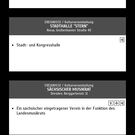
EREIGNISSE /
Kulturveranstaltung
STADTHALLE "STERN"
Riesa, Großenhainer Straße 43
Stadt- und Kongresshalle
EREIGNISSE /
Kulturveranstaltung
SÄCHSISCHER MUSIKRAT
Dresden, Berggartenstr. 11
Ein sächsischer eingetragener Verein in der Funktion des
Landesmusikrats