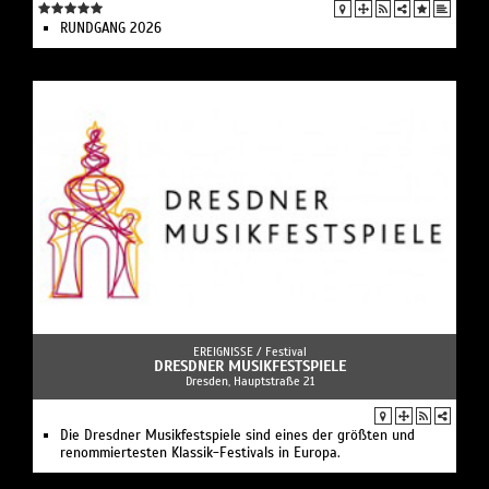
RUNDGANG 2026
EREIGNISSE /
Festival
DRESDNER MUSIKFESTSPIELE
Dresden, Hauptstraße 21
Die Dresdner Musikfestspiele sind eines der größten und
renommiertesten Klassik-Festivals in Europa.