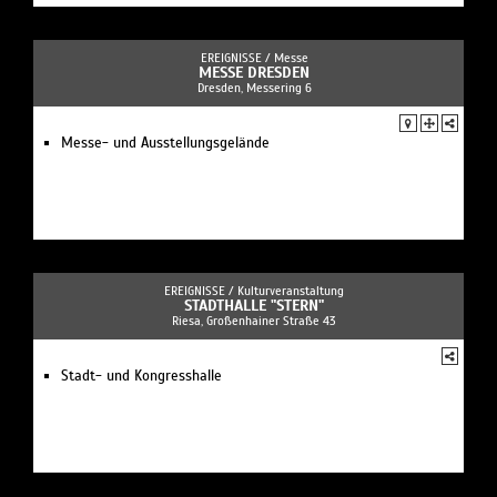
EREIGNISSE /
Messe
MESSE DRESDEN
Dresden, Messering 6
Messe- und Ausstellungsgelände
EREIGNISSE /
Kulturveranstaltung
STADTHALLE "STERN"
Riesa, Großenhainer Straße 43
Stadt- und Kongresshalle