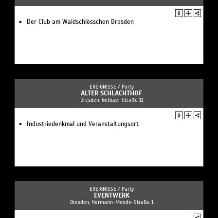
Der Club am Waldschlösschen Dresden
EREIGNISSE /
Party
ALTER SCHLACHTHOF
Dresden, Gothaer Straße 11
Industriedenkmal und Veranstaltungsort
EREIGNISSE /
Party
EVENTWERK
Dresden, Hermann-Mende-Straße 1