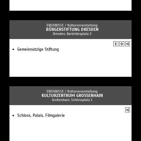
EREIGNISSE /
Kulturveranstaltung
BÜRGERSTIFTUNG DRESDEN
Dresden, Barteldesplatz 2
Gemeinnützige Stiftung
EREIGNISSE /
Kulturveranstaltung
KULTURZENTRUM GROSSENHAIN
Großenhain, Schlossplatz 1
Schloss, Palais, Filmgalerie