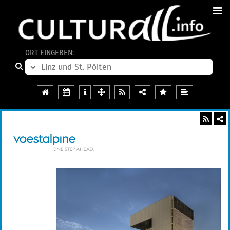
ORT EINGEBEN: