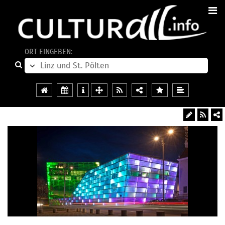
ORT EINGEBEN: