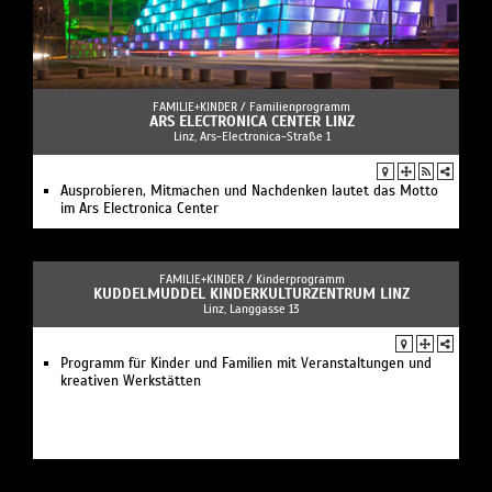
FAMILIE+KINDER /
Familienprogramm
ARS ELECTRONICA CENTER LINZ
Linz, Ars-Electronica-Straße 1
Ausprobieren, Mitmachen und Nachdenken lautet das Motto
im Ars Electronica Center
FAMILIE+KINDER /
Kinderprogramm
KUDDELMUDDEL KINDERKULTURZENTRUM LINZ
Linz, Langgasse 13
Programm für Kinder und Familien mit Veranstaltungen und
kreativen Werkstätten