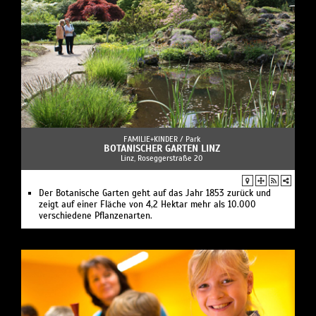
FAMILIE+KINDER /
Park
BOTANISCHER GARTEN LINZ
Linz, Roseggerstraße 20
Der Botanische Garten geht auf das Jahr 1853 zurück und
zeigt auf einer Fläche von 4,2 Hektar mehr als 10.000
verschiedene Pflanzenarten.