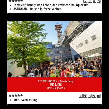
Familien­führung: Das Leben der Rifffische im Aquarium
ASTROLAB - Reisen in ferne Welten
AUSSTELLUNGEN /
Ausstellung
OK LINZ
Linz, OK-Platz 1
Kulturvermittlung