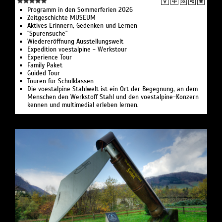
Programm in den Sommerferien 2026
Zeitgeschichte MUSEUM
Aktives Erinnern, Gedenken und Lernen
"Spurensuche"
Wiedereröffnung Ausstellungswelt
Expedition voestalpine - Werkstour
Experience Tour
Family Paket
Guided Tour
Touren für Schulklassen
Die voestalpine Stahlwelt ist ein Ort der Begegnung, an dem
Menschen den Werkstoff Stahl und den voestalpine-Konzern
kennen und multimedial erleben lernen.