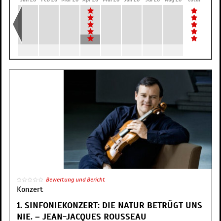
Bewertung und Bericht
Konzert
1. SINFONIEKONZERT: DIE NATUR BETRÜGT UNS
NIE. – JEAN-JACQUES ROUSSEAU