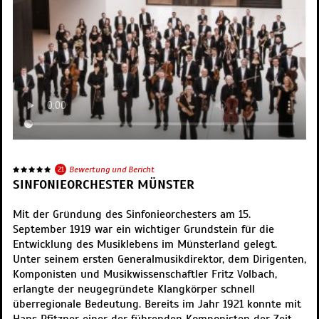
21
Bewertung und Bericht
SINFONIEORCHESTER MÜNSTER
Mit der Gründung des Sinfonieorchesters am 15.
September 1919 war ein wichtiger Grundstein für die
Entwicklung des Musiklebens im Münsterland gelegt.
Unter seinem ersten Generalmusikdirektor, dem Dirigenten,
Komponisten und Musikwissenschaftler Fritz Volbach,
erlangte der neugegründete Klangkörper schnell
überregionale Bedeutung. Bereits im Jahr 1921 konnte mit