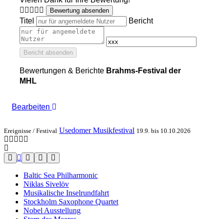
Bewertung absenden
Titel
Bericht
Bericht absenden
Bewertungen & Berichte
Brahms-Festival der
MHL
Bearbeiten
Usedomer Musikfestival
Ereignisse /
Festival
19.9. bis 10.10.2026
Baltic Sea Philharmonic
Niklas Sivelöv
Musikalische Inselrundfahrt
Stockholm Saxophone Quartet
Nobel Ausstellung