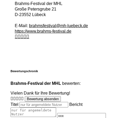
Brahms-Festival der MHL
Große Petersgrube 21
D
-
23552
Lübeck
E-Mail:
brahmsfestival@mh-luebeck.de
https://www.brahms-festival.de
Bewertungschronik
Brahms-Festival der MHL
bewerten:
Vielen Dank für Ihre Bewertung!
Bewertung absenden
Titel
Bericht