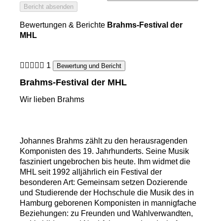
Bericht absenden
Bewertungen & Berichte
Brahms-Festival der
MHL
1
Bewertung und Bericht
Brahms-Festival der MHL
Wir lieben Brahms
Johannes Brahms zählt zu den herausragenden
Komponisten des 19. Jahrhunderts. Seine Musik
fasziniert ungebrochen bis heute. Ihm widmet die
MHL seit 1992 alljährlich ein Festival der
besonderen Art: Gemeinsam setzen Dozierende
und Studierende der Hochschule die Musik des in
Hamburg geborenen Komponisten in mannigfache
Beziehungen: zu Freunden und Wahlverwandten,