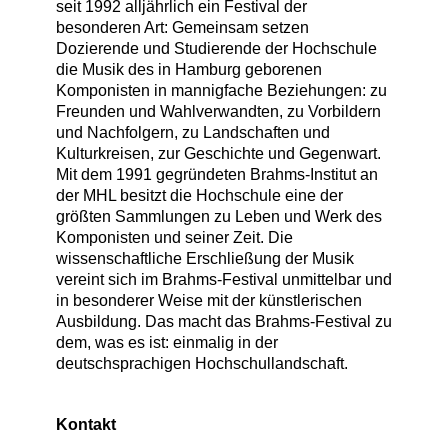
seit 1992 alljährlich ein Festival der
besonderen Art: Gemeinsam setzen
Dozierende und Studierende der Hochschule
die Musik des in Hamburg geborenen
Komponisten in mannigfache Beziehungen: zu
Freunden und Wahlverwandten, zu Vorbildern
und Nachfolgern, zu Landschaften und
Kulturkreisen, zur Geschichte und Gegenwart.
Mit dem 1991 gegründeten Brahms-Institut an
der MHL besitzt die Hochschule eine der
größten Sammlungen zu Leben und Werk des
Komponisten und seiner Zeit. Die
wissenschaftliche Erschließung der Musik
vereint sich im Brahms-Festival unmittelbar und
in besonderer Weise mit der künstlerischen
Ausbildung. Das macht das Brahms-Festival zu
dem, was es ist: einmalig in der
deutschsprachigen Hochschullandschaft.
Kontakt