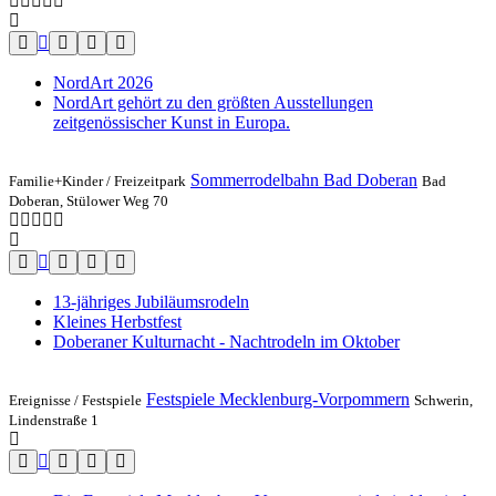
NordArt 2026
NordArt gehört zu den größten Ausstellungen
zeitgenössischer Kunst in Europa.
Sommerrodelbahn Bad Doberan
Familie+Kinder /
Freizeitpark
Bad
Doberan, Stülower Weg 70
13-jähriges Jubiläumsrodeln
Kleines Herbstfest
Doberaner Kulturnacht - Nachtrodeln im Oktober
Festspiele Mecklenburg-Vorpommern
Ereignisse /
Festspiele
Schwerin,
Lindenstraße 1