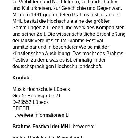
zu Vorbildern und Nachfolgern, zu Landschaften
und Kulturkreisen, zur Geschichte und Gegenwart.
Mit dem 1991 gegründeten Brahms-Institut an der
MHL besitzt die Hochschule eine der größten
Sammlungen zu Leben und Werk des Komponisten
und seiner Zeit. Die wissenschaftliche Erschließung
der Musik vereint sich im Brahms-Festival
unmittelbar und in besonderer Weise mit der
künstlerischen Ausbildung. Das macht das Brahms-
Festival zu dem, was es ist: einmalig in der
deutschsprachigen Hochschullandschaft.
Kontakt
Musik Hochschule Lübeck
Große Petersgrube 21
D-23552 Lübeck
... weitere Informationen
Brahms-Festival der MHL
bewerten:
Vielen Dank für Ihre Bewertung!