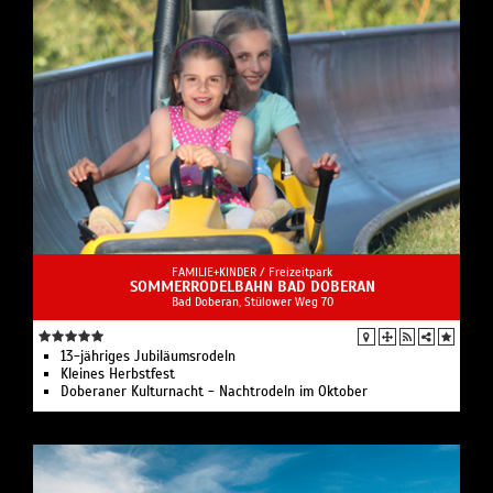
FAMILIE+KINDER /
Freizeitpark
SOMMERRODELBAHN BAD DOBERAN
Bad Doberan, Stülower Weg 70
13-jähriges Jubiläumsrodeln
Kleines Herbstfest
Doberaner Kulturnacht - Nachtrodeln im Oktober