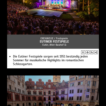
EREIGNISSE /
Festspiele
EUTINER FESTSPIELE
Eutin, Alter Bauhof 11
Die Eutiner Festspiele sorgen seit 1951 beständig jeden
Sommer für musikalische Highlights im romantischen
Schlossgarten.