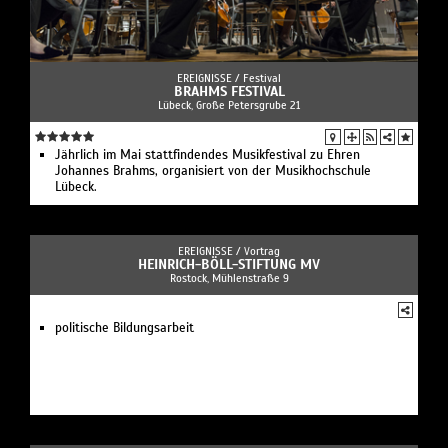
EREIGNISSE /
Festival
BRAHMS FESTIVAL
Lübeck, Große Petersgrube 21
Jährlich im Mai stattfindendes Musikfestival zu Ehren
Johannes Brahms, organisiert von der Musikhochschule
Lübeck.
EREIGNISSE /
Vortrag
HEINRICH-BÖLL-STIFTUNG MV
Rostock, Mühlenstraße 9
politische Bildungsarbeit