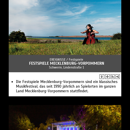
EREIGNISSE /
Festspiele
FESTSPIELE MECKLENBURG-VORPOMMERN
Schwerin, Lindenstraße 1
Die Festspiele Mecklenburg-Vorpommern sind ein klassisches
Musikfestival, das seit 1990 jährlich an Spielorten im ganzen
Land Mecklenburg-Vorpommern stattfindet.