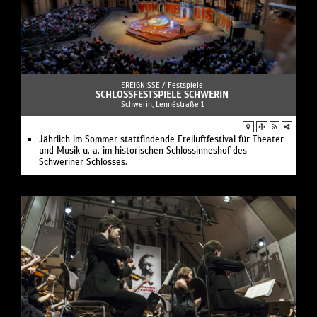
EREIGNISSE /
Festspiele
SCHLOSSFESTSPIELE SCHWERIN
Schwerin, Lennéstraße 1
Jährlich im Sommer stattfindende Freiluftfestival für Theater
und Musik u. a. im historischen Schlossinneshof des
Schweriner Schlosses.