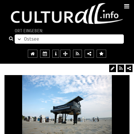
ORT EINGEBEN: