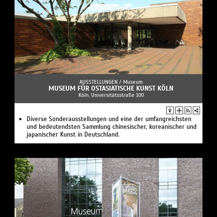
AUSSTELLUNGEN /
Museum
MUSEUM FÜR OSTASIATISCHE KUNST KÖLN
Köln, Universitätsstraße 100
Diverse Sonderausstellungen und eine der umfangreichsten
und bedeutendsten Sammlung chinesischer, koreanischer und
japanischer Kunst in Deutschland.