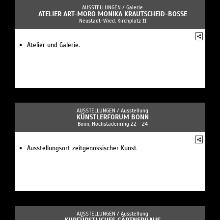
AUSSTELLUNGEN /
Galerie
ATELIER ART-MORO MONIKA KRAUTSCHEID-BOSSE
Neustadt-Wied, Kirchplatz 11
Atelier und Galerie.
AUSSTELLUNGEN /
Ausstellung
KÜNSTLERFORUM BONN
Bonn, Hochstadenring 22 - 24
Ausstellungsort zeitgenössischer Kunst
AUSSTELLUNGEN /
Ausstellung