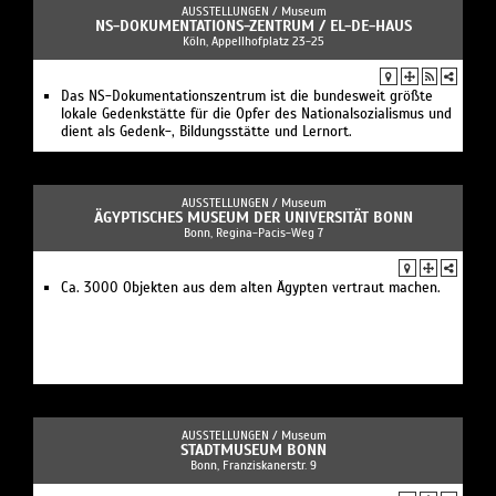
AUSSTELLUNGEN /
Museum
NS-DOKUMENTATIONS-ZENTRUM / EL-DE-HAUS
Köln, Appellhofplatz 23-25
Das NS-Dokumentationszentrum ist die bundesweit größte
lokale Gedenkstätte für die Opfer des Nationalsozialismus und
dient als Gedenk-, Bildungsstätte und Lernort.
AUSSTELLUNGEN /
Museum
ÄGYPTISCHES MUSEUM DER UNIVERSITÄT BONN
Bonn, Regina-Pacis-Weg 7
Ca. 3000 Objekten aus dem alten Ägypten vertraut machen.
AUSSTELLUNGEN /
Museum
STADTMUSEUM BONN
Bonn, Franziskanerstr. 9