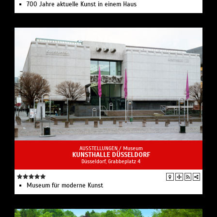
700 Jahre aktuelle Kunst in einem Haus
AUSSTELLUNGEN /
Museum
KUNSTHALLE DÜSSELDORF
Düsseldorf, Grabbeplatz 4
Museum für moderne Kunst