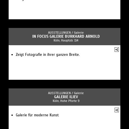
AUSSTELLUNGEN /
Galerie
IN FOCUS GALERIE BURKHARD ARNOLD
Köln, Hauptstr. 114
Zeigt Fotografie in ihrer ganzen Breite.
AUSSTELLUNGEN /
Galerie
GALERIE ILIEV
Köln, Hohe Pforte 9
Galerie für moderne Kunst