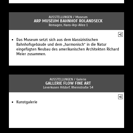
AUSSTELLUNGEN /
Museum
ARP MUSEUM BAHNHOF ROLANDSECK
Remagen, Hans-Arp-Allee 1
Das Museum setzt sich aus dem klassizistischen
Bahnhofsgebäude und dem „harmonisch“ in die Natur
eingefügten Neubau des amerikanischen Architekten Richard
Meier zusammen.
AUSSTELLUNGEN /
Galerie
GALLERIE FLOW FINE ART
Leverkusen Hitdorf, Rheinstraße 54
Kunstgalerie