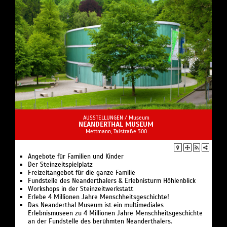
AUSSTELLUNGEN /
Museum
NEANDERTHAL MUSEUM
Mettmann, Talstraße 300
Angebote für Familien und Kinder
Der Steinzeitspielplatz
Freizeitangebot für die ganze Familie
Fundstelle des Neanderthalers & Erlebnisturm Höhlenblick
Workshops in der Steinzeitwerkstatt
Erlebe 4 Millionen Jahre Menschheitsgeschichte!
Das Neanderthal Museum ist ein multimediales
Erlebnismuseen zu 4 Millionen Jahre Menschheitsgeschichte
an der Fundstelle des berühmten Neanderthalers.