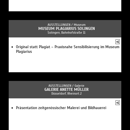
AUSSTELLUNGEN /
Museum
MUSEUM PLAGIARIUS SOLINGEN
Solingen, Bahnhofstraße 11
Original statt Plagiat – Praxisnahe Sensibilisierung im Museum
Plagiarius
AUSSTELLUNGEN /
Galerie
GALERIE ANETTE MÜLLER
Düsseldorf, Rheinort 2
Präsentation zeitgenössischer Malerei und Bildhauerei