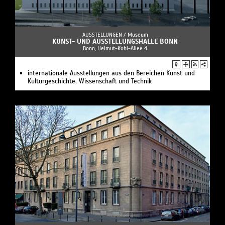
AUSSTELLUNGEN /
Museum
KUNST- UND AUSSTELLUNGSHALLE BONN
Bonn, Helmut-Kohl-Allee 4
internationale Ausstellungen aus den Bereichen Kunst und
Kulturgeschichte, Wissenschaft und Technik