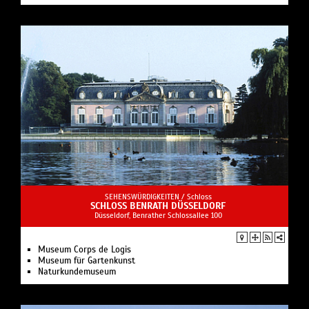
SEHENSWÜRDIGKEITEN /
Schloss
SCHLOSS BENRATH DÜSSELDORF
Düsseldorf, Benrather Schlossallee 100
Museum Corps de Logis
Museum für Gartenkunst
Naturkundemuseum