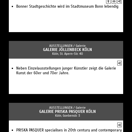
Bonner Stadtgeschichte wird im Stadtmuseum Bonn lebendig
AUSSTELLUNGEN /
Galerie
GALERIE JÖLLENBECK KÖLN
Köln, St. Apern-Str. 40
Neben Einzelausstellungen junger Künstler zeigt die Galerie
Kunst der 60er und 70er Jahre.
AUSSTELLUNGEN /
Galerie
GALERIE PRISKA PASQUER KÖLN
Köln, Goebenstr. 3
PRISKA PASQUER specialises in 20th century and contemporary