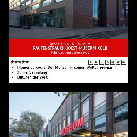
AUSSTELLUNGEN /
Museum
RAUTENSTRAUCH-JOEST-MUSEUM KÖLN
Köln, Cäcilienstraße 29-33
Themenparcours: Der Mensch in seinen Welten
Online-Sammlung
Kulturen der Welt