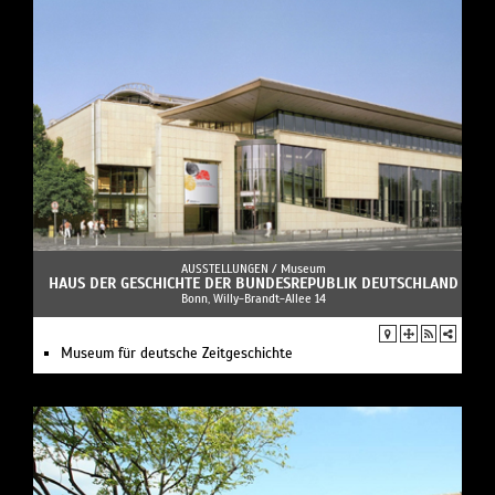
AUSSTELLUNGEN /
Museum
HAUS DER GESCHICHTE DER BUNDESREPUBLIK DEUTSCHLAND
Bonn, Willy-Brandt-Allee 14
Museum für deutsche Zeitgeschichte