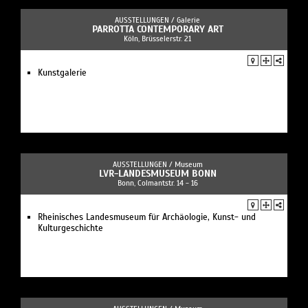
AUSSTELLUNGEN /
Galerie
PARROTTA CONTEMPORARY ART
Köln, Brüsselerstr. 21
Kunstgalerie
AUSSTELLUNGEN /
Museum
LVR-LANDESMUSEUM BONN
Bonn, Colmantstr. 14 - 16
Rheinisches Landesmuseum für Archäologie, Kunst- und
Kulturgeschichte