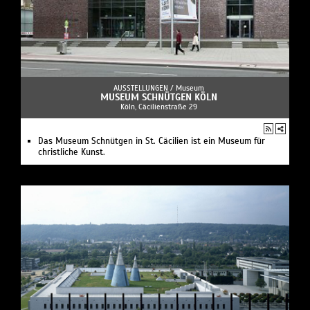
AUSSTELLUNGEN /
Museum
MUSEUM SCHNÜTGEN KÖLN
Köln, Cäcilienstraße 29
Das Museum Schnütgen in St. Cäcilien ist ein Museum für
christliche Kunst.