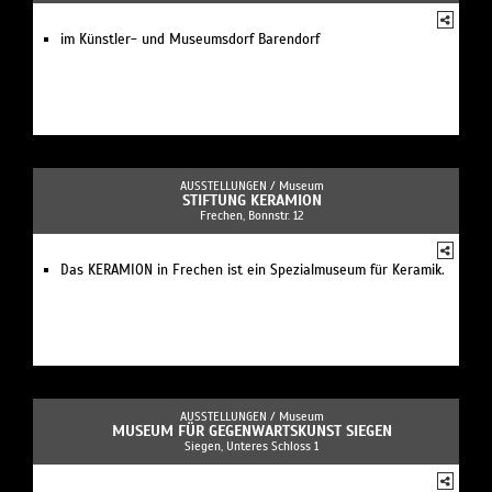
im Künstler- und Museumsdorf Barendorf
AUSSTELLUNGEN /
Museum
STIFTUNG KERAMION
Frechen, Bonnstr. 12
Das KERAMION in Frechen ist ein Spezialmuseum für Keramik.
AUSSTELLUNGEN /
Museum
MUSEUM FÜR GEGENWARTSKUNST SIEGEN
Siegen, Unteres Schloss 1