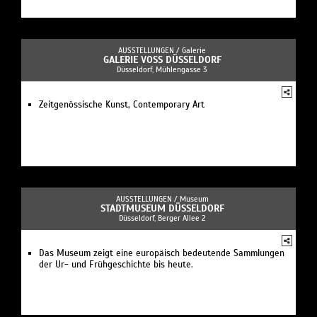
AUSSTELLUNGEN /
Galerie
GALERIE VOSS DÜSSELDORF
Düsseldorf, Mühlengasse 3
Zeitgenössische Kunst, Contemporary Art
AUSSTELLUNGEN /
Museum
STADTMUSEUM DÜSSELDORF
Düsseldorf, Berger Allee 2
Das Museum zeigt eine europäisch bedeutende Sammlungen
der Ur- und Frühgeschichte bis heute.