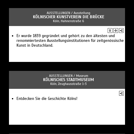
AUSSTELLUNGEN /
Ausstellung
KÖLNISCHER KUNSTVEREIN DIE BRÜCKE
Köln, Hahnenstraße 6
Er wurde 1839 gegründet und gehört zu den ältesten und
renommiertesten Ausstellungsinstitutionen für zeitgenössische
Kunst in Deutschland.
AUSSTELLUNGEN /
Museum
KÖLNISCHES STADTMUSEUM
Köln, Zeughausstraße 1-3
Entdecken Sie die Geschichte Kölns!